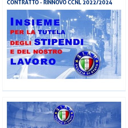
CONTRATTO - RINNOVO CCNL 2022/2024