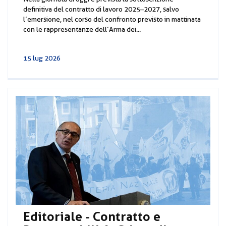
definitiva del contratto di lavoro 2025–2027, salvo
l’emersione, nel corso del confronto previsto in mattinata
con le rappresentanze dell’Arma dei...
15 lug 2026
Editoriale - Contratto e