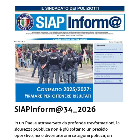
SIAPInform@34_2026
In un Paese attraversato da profonde trasformazioni, la
sicurezza pubblica non è più soltanto un presidio
operativo, ma è diventata una categoria politica, un