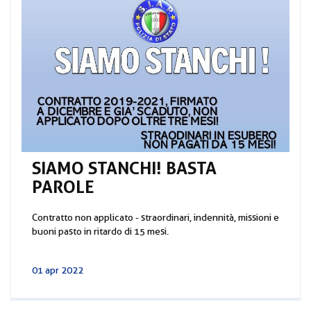
SIAMO STANCHI! BASTA
PAROLE
Contratto non applicato - straordinari, indennità, missioni e
buoni pasto in ritardo di 15 mesi.
01 apr 2022