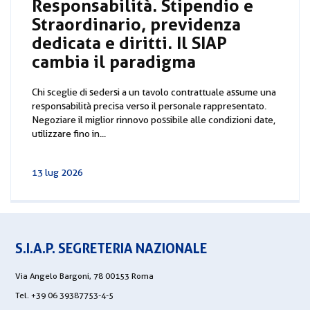
Responsabilità. Stipendio e
Straordinario, previdenza
dedicata e diritti. Il SIAP
cambia il paradigma
Chi sceglie di sedersi a un tavolo contrattuale assume una
responsabilità precisa verso il personale rappresentato.
Negoziare il miglior rinnovo possibile alle condizioni date,
utilizzare fino in...
13 lug 2026
S.I.A.P. SEGRETERIA NAZIONALE
Via Angelo Bargoni, 78 00153 Roma
Tel. +39 06 39387753-4-5