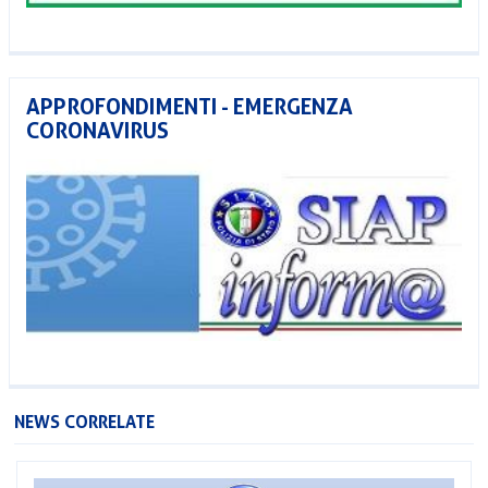
APPROFONDIMENTI - EMERGENZA
CORONAVIRUS
NEWS CORRELATE