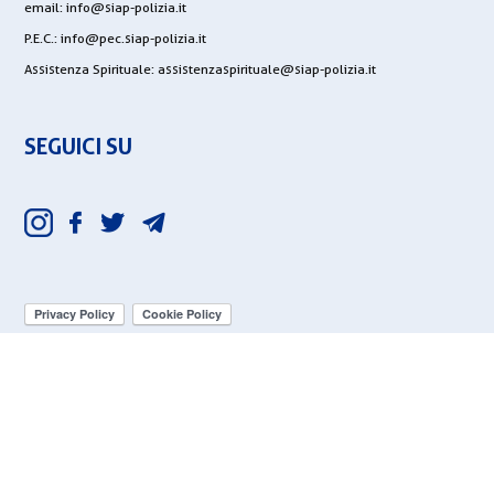
email:
info@siap-polizia.it
P.E.C.:
info@pec.siap-polizia.it
Assistenza Spirituale:
assistenzaspirituale@siap-polizia.it
SEGUICI SU