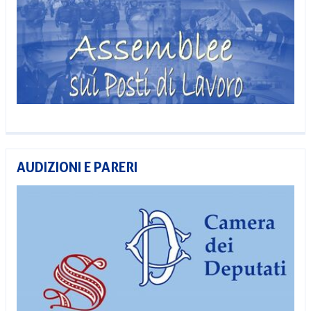
AUDIZIONI E PARERI