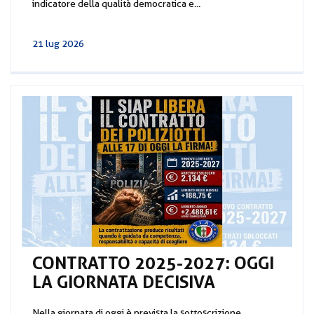
indicatore della qualità democratica e...
21 lug 2026
CONTRATTO 2025-2027: OGGI
LA GIORNATA DECISIVA
Nella giornata di oggi è prevista la sottoscrizione