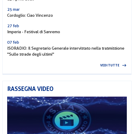
25 mar
Cordoglio: Ciao Vincenzo
27 feb
Imperia - Festival di Sanremo
07 feb
ISORADIO: Il Segretario Generale intervistato nella trasmissione
"Sulle strade degli ultimi"
VEDI TUTTE
RASSEGNA VIDEO