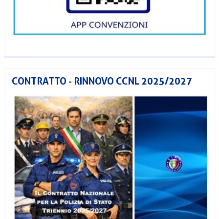
CONTRATTO - RINNOVO CCNL 2025/2027