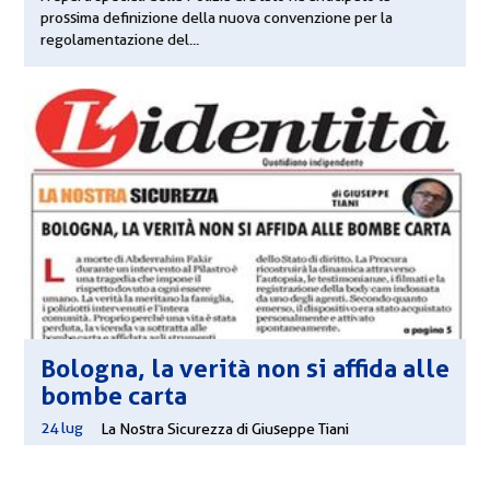
prossima definizione della nuova convenzione per la
regolamentazione del...
Bologna, la verità non si affida alle
bombe carta
24 lug
|
La Nostra Sicurezza di Giuseppe Tiani