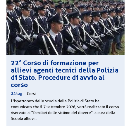
22° Corso di formazione per
allievi agenti tecnici della Polizia
di Stato. Procedure di avvio al
corso
24 lug
|
Corsi
L'Ispettorato delle scuola della Polizia di Stato ha
comunicato che il 7 settembre 2026, verrà realizzato il corso
riservato ai "familiari delle vittime del dovere", a cura della
Scuola allievi...