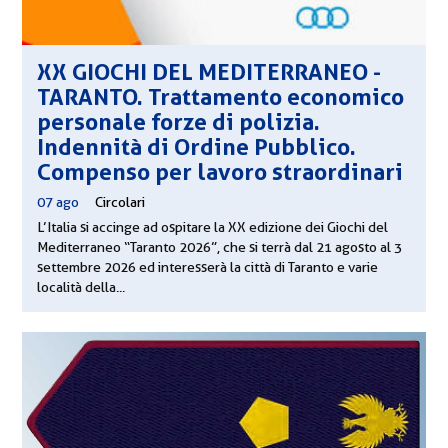
XX GIOCHI DEL MEDITERRANEO -
TARANTO. Trattamento economico
personale forze di polizia.
Indennità di Ordine Pubblico.
Compenso per lavoro straordinari
07 ago
|
Circolari
L’Italia si accinge ad ospitare la XX edizione dei Giochi del
Mediterraneo “Taranto 2026”, che si terrà dal 21 agosto al 3
settembre 2026 ed interesserà la città di Taranto e varie
località della...