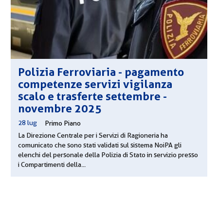
Polizia Ferroviaria - pagamento
competenze servizi vigilanza
scalo e trasferte settembre -
novembre 2025
28 lug
|
Primo Piano
La Direzione Centrale per i Servizi di Ragioneria ha
comunicato che sono stati validati sul sistema NoiPA gli
elenchi del personale della Polizia di Stato in servizio presso
i Compartimenti della...