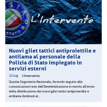
Nuovi gilet tattici antiproiettile e
antilama al personale della
Polizia di Stato impiegato in
servizi esterni
22 lug
|
L'intervento
Questa Segreteria Nazionale, facendo seguito alle
comunicazioni rese dall'Amministrazione in merito all'avvio
della distribuzione dei nuovi gilet tattici antiproiettile e
antilama destinati al...