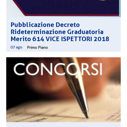
Pubblicazione Decreto
Rideterminazione Graduatoria
Merito 614 VICE ISPETTORI 2018
07 ago
|
Primo Piano