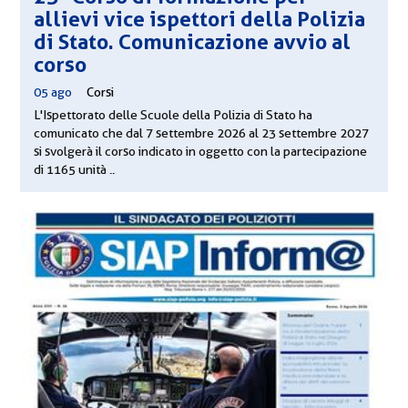
allievi vice ispettori della Polizia
di Stato. Comunicazione avvio al
corso
05 ago
|
Corsi
L'Ispettorato delle Scuole della Polizia di Stato ha
comunicato che dal 7 settembre 2026 al 23 settembre 2027
si svolgerà il corso indicato in oggetto con la partecipazione
di 1165 unità ..