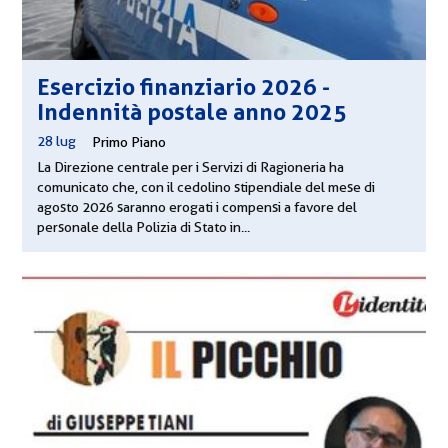
Esercizio finanziario 2026 -
Indennità postale anno 2025
28 lug
|
Primo Piano
La Direzione centrale per i Servizi di Ragioneria ha
comunicato che, con il cedolino stipendiale del mese di
agosto 2026 saranno erogati i compensi a favore del
personale della Polizia di Stato in...