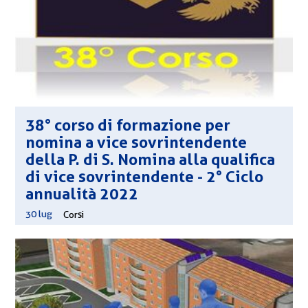
38° corso di formazione per
nomina a vice sovrintendente
della P. di S. Nomina alla qualifica
di vice sovrintendente - 2° Ciclo
annualità 2022
30 lug
|
Corsi