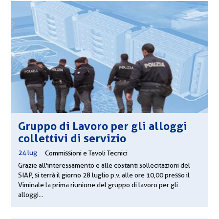
Gruppo di Lavoro per gli alloggi
collettivi di servizio
24 lug
|
Commissioni e Tavoli Tecnici
Grazie all'interessamento e alle costanti sollecitazioni del
SIAP, si terrà il giorno 28 luglio p.v. alle ore 10,00 presso il
Viminale la prima riunione del gruppo di lavoro per gli
alloggi...