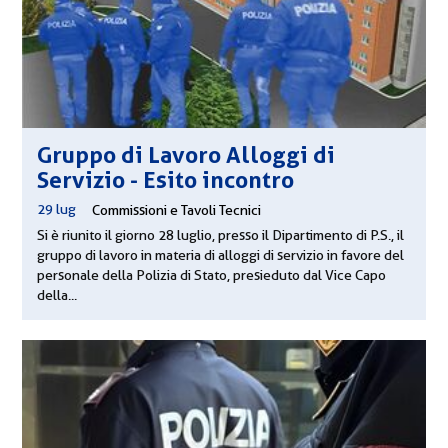
Gruppo di Lavoro Alloggi di
Servizio - Esito incontro
29 lug
|
Commissioni e Tavoli Tecnici
Si è riunito il giorno 28 luglio, presso il Dipartimento di P.S., il
gruppo di lavoro in materia di alloggi di servizio in favore del
personale della Polizia di Stato, presieduto dal Vice Capo
della...