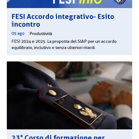
FESI Accordo integrativo- Esito
incontro
05 ago
|
Produttività
FESI 2024 e 2025. La proposta del SIAP per un accordo
equilibrato, inclusivo e senza ulteriori ritardi.
23° Corso di formazione per