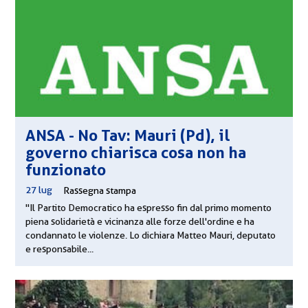
ANSA - No Tav: Mauri (Pd), il
governo chiarisca cosa non ha
funzionato
27 lug
|
Rassegna stampa
"Il Partito Democratico ha espresso fin dal primo momento
piena solidarietà e vicinanza alle forze dell'ordine e ha
condannato le violenze. Lo dichiara Matteo Mauri, deputato
e responsabile...