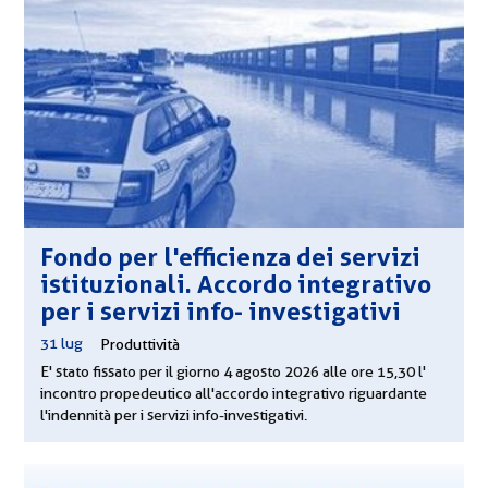
Fondo per l'efficienza dei servizi
istituzionali. Accordo integrativo
per i servizi info- investigativi
31 lug
|
Produttività
E' stato fissato per il giorno 4 agosto 2026 alle ore 15,30 l'
incontro propedeutico all'accordo integrativo riguardante
l'indennità per i servizi info-investigativi.