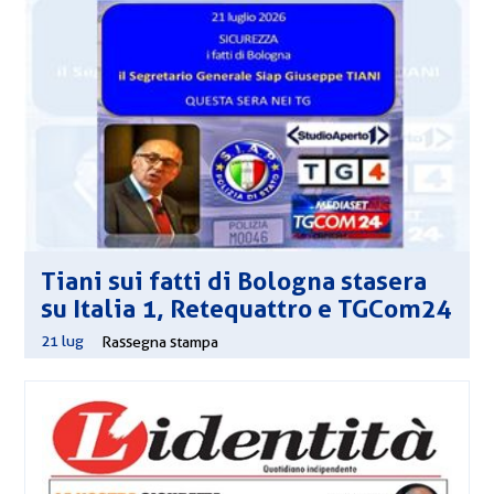
Tiani sui fatti di Bologna stasera
su Italia 1, Retequattro e TGCom24
21 lug
|
Rassegna stampa