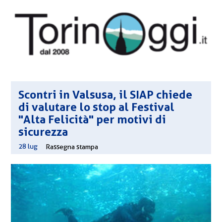
Scontri in Valsusa, il SIAP chiede
di valutare lo stop al Festival
"Alta Felicità" per motivi di
sicurezza
28 lug
|
Rassegna stampa