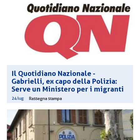
Il Quotidiano Nazionale -
Gabrielli, ex capo della Polizia:
Serve un Ministero per i migranti
24 lug
|
Rassegna stampa