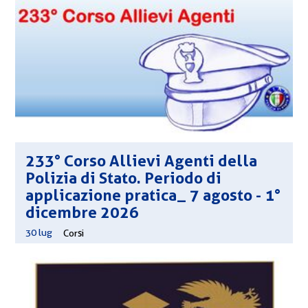
233° Corso Allievi Agenti della
Polizia di Stato. Periodo di
applicazione pratica_ 7 agosto - 1°
dicembre 2026
30 lug
|
Corsi