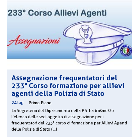
Assegnazione frequentatori del
233° Corso formazione per allievi
agenti della Polizia di Stato
24 lug
|
Primo Piano
La Segreteria del Dipartimento della P.S. ha trasmesso
l'elenco delle sedi oggetto di assegnazione per i
frequentatori del 233° corso di formazione per Allievi Agenti
della Polizia di Stato (...)