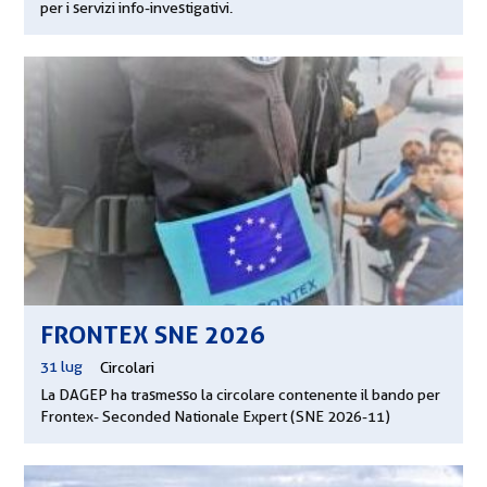
per i servizi info-investigativi.
FRONTEX SNE 2026
31 lug
|
Circolari
La DAGEP ha trasmesso la circolare contenente il bando per
Frontex- Seconded Nationale Expert (SNE 2026-11)