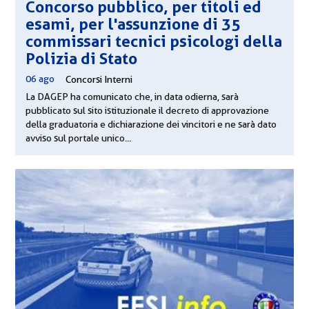
Concorso pubblico, per titoli ed
esami, per l'assunzione di 35
commissari tecnici psicologi della
Polizia di Stato
06 ago
|
Concorsi Interni
La DAGEP ha comunicato che, in data odierna, sarà
pubblicato sul sito istituzionale il decreto di approvazione
della graduatoria e dichiarazione dei vincitori e ne sarà dato
avviso sul portale unico...