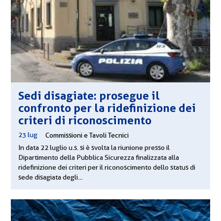
Sedi disagiate: prosegue il
confronto per la ridefinizione dei
criteri di riconoscimento
23 lug
|
Commissioni e Tavoli Tecnici
In data 22 luglio u.s. si è svolta la riunione presso il
Dipartimento della Pubblica Sicurezza finalizzata alla
ridefinizione dei criteri per il riconoscimento dello status di
sede disagiata degli...