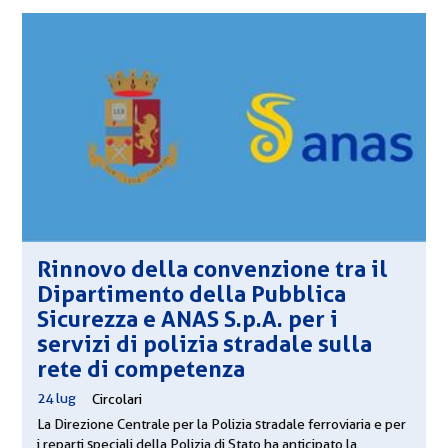
Rinnovo della convenzione tra il
Dipartimento della Pubblica
Sicurezza e ANAS S.p.A. per i
servizi di polizia stradale sulla
rete di competenza
24 lug
|
Circolari
La Direzione Centrale per la Polizia stradale ferroviaria e per
i reparti speciali della Polizia di Stato ha anticipato la