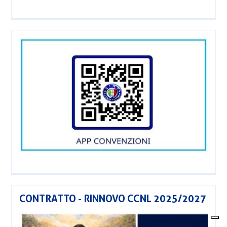
CONTRATTO - RINNOVO CCNL 2025/2027