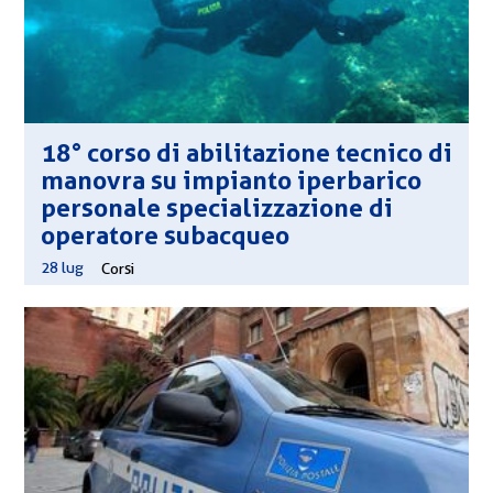
18° corso di abilitazione tecnico di
manovra su impianto iperbarico
personale specializzazione di
operatore subacqueo
28 lug
|
Corsi