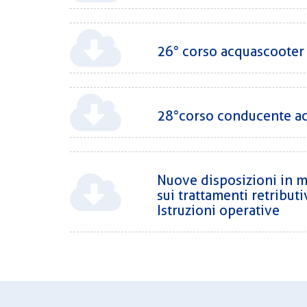
26° corso acquascooter
28°corso conducente a
Nuove disposizioni in ma
sui trattamenti retributi
Istruzioni operative