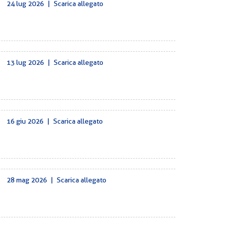
24 lug 2026
|
Scarica allegato
13 lug 2026
|
Scarica allegato
16 giu 2026
|
Scarica allegato
28 mag 2026
|
Scarica allegato