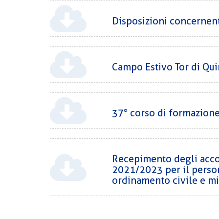
Disposizioni concernenti
Campo Estivo Tor di Qu
37° corso di formazione
Recepimento degli accor
2021/2023 per il person
ordinamento civile e mil