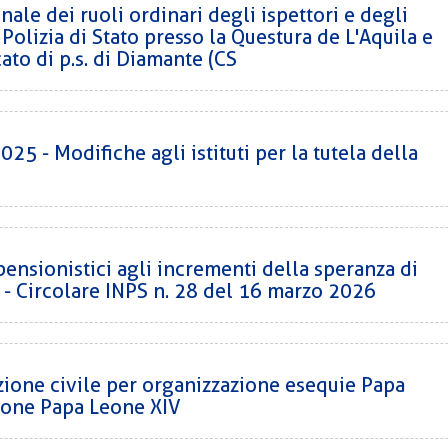
ale dei ruoli ordinari degli ispettori e degli
 Polizia di Stato presso la Questura de L'Aquila e
ato di p.s. di Diamante (CS
25 - Modifiche agli istituti per la tutela della
ensionistici agli incrementi della speranza di
- Circolare INPS n. 28 del 16 marzo 2026
ezione civile per organizzazione esequie Papa
zione Papa Leone XIV