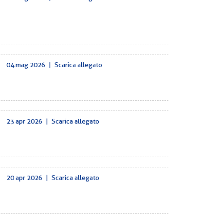
04 mag 2026
|
Scarica allegato
23 apr 2026
|
Scarica allegato
20 apr 2026
|
Scarica allegato