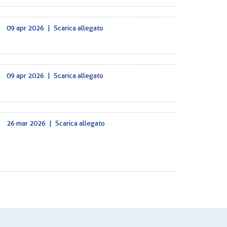
09 apr 2026
|
Scarica allegato
09 apr 2026
|
Scarica allegato
26 mar 2026
|
Scarica allegato