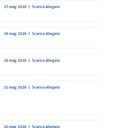
27 mag 2026
|
Scarica allegato
26 mag 2026
|
Scarica allegato
26 mag 2026
|
Scarica allegato
25 mag 2026
|
Scarica allegato
20 mag 2026
|
Scarica allegato