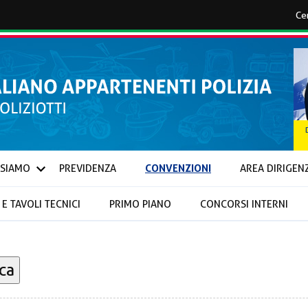
CONVENZIONI
 SIAMO
PREVIDENZA
AREA DIRIGEN
E TAVOLI TECNICI
PRIMO PIANO
CONCORSI INTERNI
IONALI E PROVINCIALI