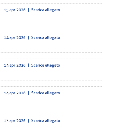
15 apr 2026
|
Scarica allegato
14 apr 2026
|
Scarica allegato
14 apr 2026
|
Scarica allegato
14 apr 2026
|
Scarica allegato
13 apr 2026
|
Scarica allegato