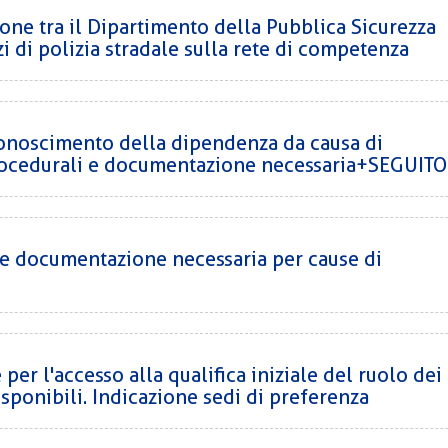
ne tra il Dipartimento della Pubblica Sicurezza
zi di polizia stradale sulla rete di competenza
conoscimento della dipendenza da causa di
procedurali e documentazione necessaria+SEGUITO
 e documentazione necessaria per cause di
per l'accesso alla qualifica iniziale del ruolo dei
isponibili. Indicazione sedi di preferenza