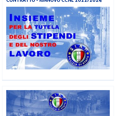
CONTRATTO - RINNOVO CCNL 2022/2024