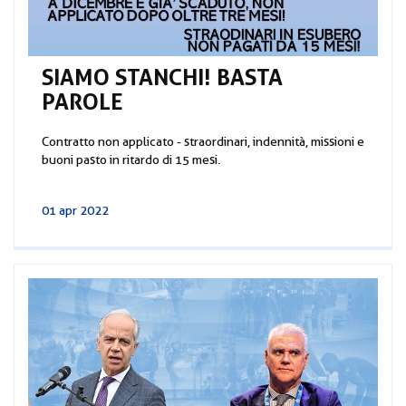
SIAMO STANCHI! BASTA
PAROLE
Contratto non applicato - straordinari, indennità, missioni e
buoni pasto in ritardo di 15 mesi.
01 apr 2022