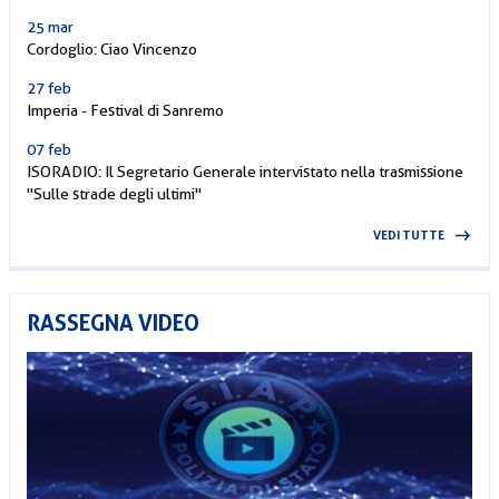
25 mar
Cordoglio: Ciao Vincenzo
27 feb
Imperia - Festival di Sanremo
07 feb
ISORADIO: Il Segretario Generale intervistato nella trasmissione
"Sulle strade degli ultimi"
VEDI TUTTE
RASSEGNA VIDEO