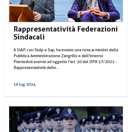
Rappresentatività Federazioni
Sindacali
Il SIAP, con Siulp e Sap, ha inviato una nota ai ministri della
Pubblica Amministrazione Zangrillo e dell'Interno
Piantedosi avente ad oggetto l'art. 30 del DPR 57/2022 -
Rappresentatività delle...
16 lug 2024