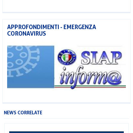
APPROFONDIMENTI - EMERGENZA
CORONAVIRUS
NEWS CORRELATE