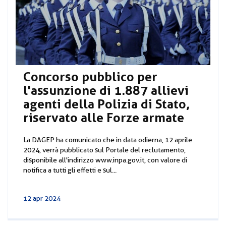
Concorso pubblico per
l'assunzione di 1.887 allievi
agenti della Polizia di Stato,
riservato alle Forze armate
La DAGEP ha comunicato che in data odierna, 12 aprile
2024, verrà pubblicato sul Portale del reclutamento,
disponibile all'indirizzo www.inpa.gov.it, con valore di
notifica a tutti gli effetti e sul...
12 apr 2024