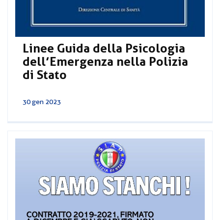
Linee Guida della Psicologia
dell’Emergenza nella Polizia
di Stato
30 gen 2023