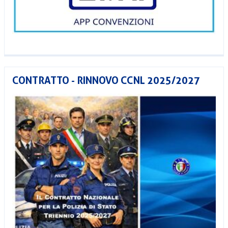
CONTRATTO - RINNOVO CCNL 2025/2027