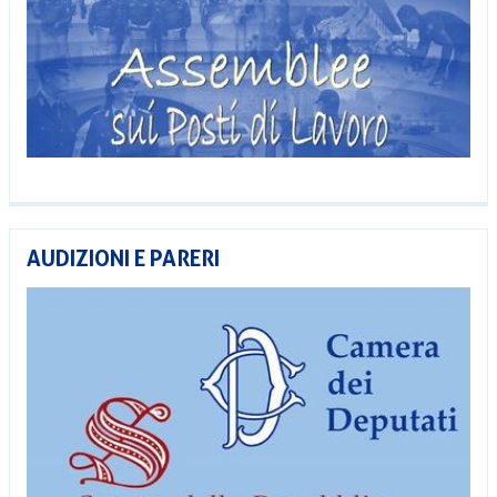
AUDIZIONI E PARERI