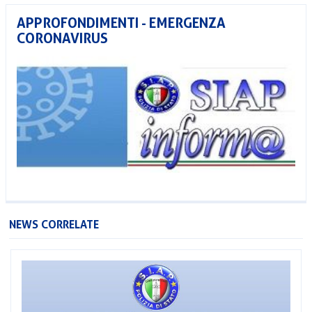
APPROFONDIMENTI - EMERGENZA
CORONAVIRUS
NEWS CORRELATE