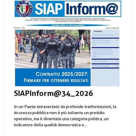
SIAPInform@34_2026
In un Paese attraversato da profonde trasformazioni, la
sicurezza pubblica non è più soltanto un presidio
operativo, ma è diventata una categoria politica, un
indicatore della qualità democratica e...