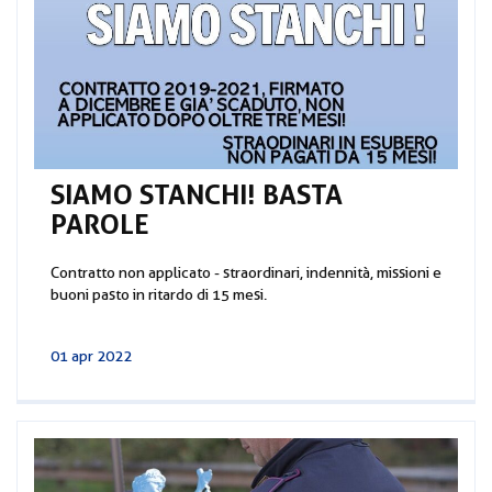
SIAMO STANCHI! BASTA
PAROLE
Contratto non applicato - straordinari, indennità, missioni e
buoni pasto in ritardo di 15 mesi.
01 apr 2022