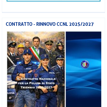
CONTRATTO - RINNOVO CCNL 2025/2027