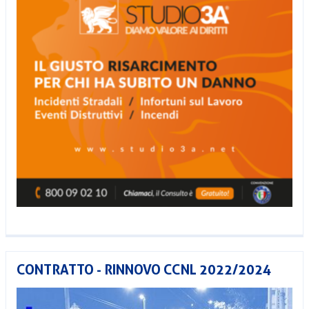
CONTRATTO - RINNOVO CCNL 2022/2024