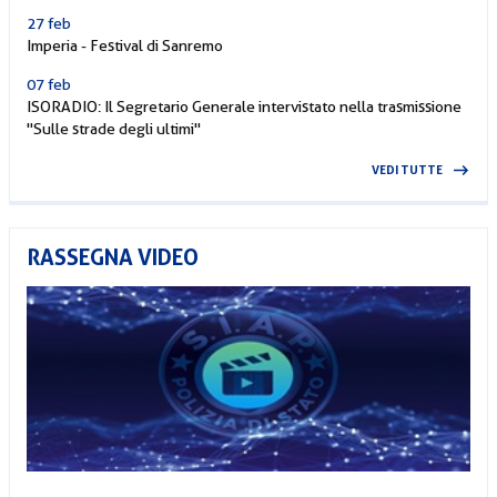
27 feb
Imperia - Festival di Sanremo
07 feb
ISORADIO: Il Segretario Generale intervistato nella trasmissione
"Sulle strade degli ultimi"
VEDI TUTTE
RASSEGNA VIDEO