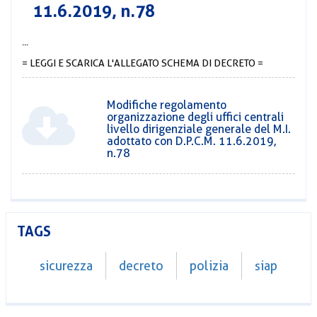
11.6.2019, n.78
...
= LEGGI E SCARICA L'ALLEGATO SCHEMA DI DECRETO =
Modifiche regolamento
organizzazione degli uffici centrali
livello dirigenziale generale del M.I.
adottato con D.P.C.M. 11.6.2019,
n.78
TAGS
sicurezza
decreto
polizia
siap