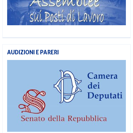
AUDIZIONI E PARERI