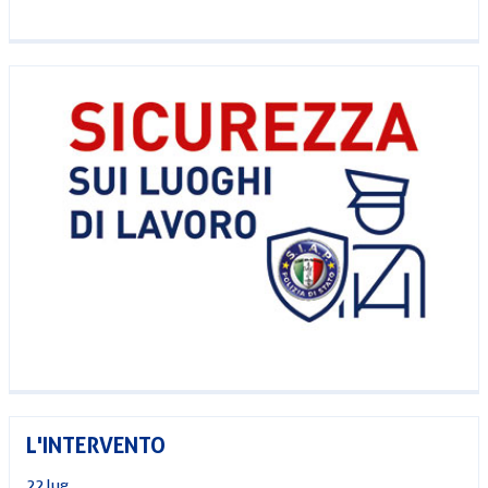
L'INTERVENTO
22 lug