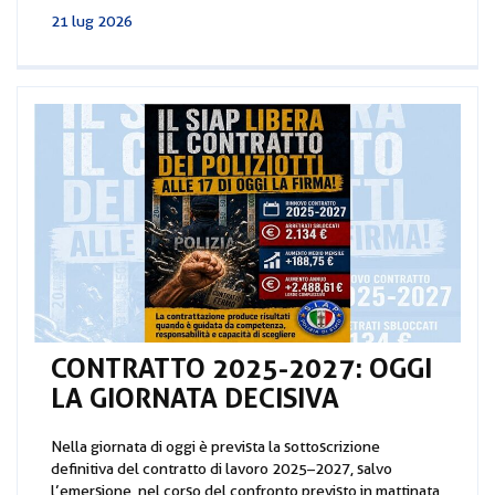
21 lug 2026
CONTRATTO 2025-2027: OGGI
LA GIORNATA DECISIVA
Nella giornata di oggi è prevista la sottoscrizione
definitiva del contratto di lavoro 2025–2027, salvo
l’emersione, nel corso del confronto previsto in mattinata