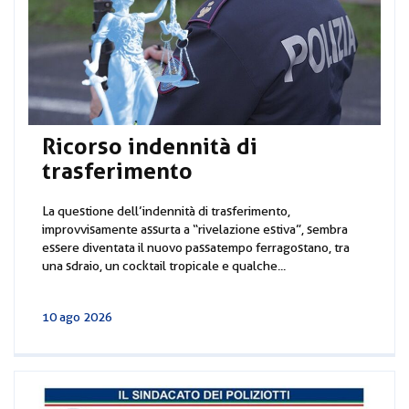
Ricorso indennità di
trasferimento
La questione dell’indennità di trasferimento,
improvvisamente assurta a “rivelazione estiva”, sembra
essere diventata il nuovo passatempo ferragostano, tra
una sdraio, un cocktail tropicale e qualche...
10 ago 2026