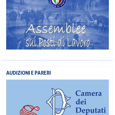
AUDIZIONI E PARERI