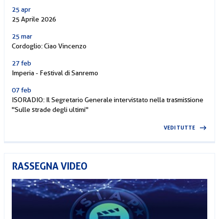
25 apr
25 Aprile 2026
25 mar
Cordoglio: Ciao Vincenzo
27 feb
Imperia - Festival di Sanremo
07 feb
ISORADIO: Il Segretario Generale intervistato nella trasmissione
"Sulle strade degli ultimi"
VEDI TUTTE
RASSEGNA VIDEO