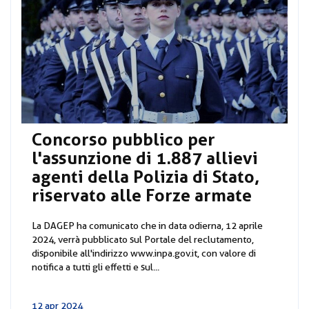
Concorso pubblico per
l'assunzione di 1.887 allievi
agenti della Polizia di Stato,
riservato alle Forze armate
La DAGEP ha comunicato che in data odierna, 12 aprile
2024, verrà pubblicato sul Portale del reclutamento,
disponibile all'indirizzo www.inpa.gov.it, con valore di
notifica a tutti gli effetti e sul...
12 apr 2024