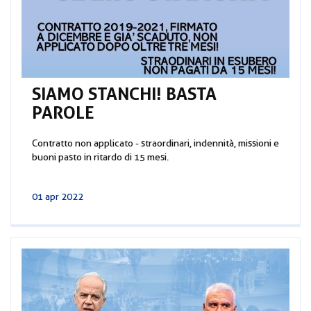
SIAMO STANCHI! BASTA
PAROLE
Contratto non applicato - straordinari, indennità, missioni e
buoni pasto in ritardo di 15 mesi.
01 apr 2022