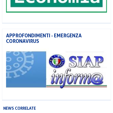
APPROFONDIMENTI - EMERGENZA
CORONAVIRUS
NEWS CORRELATE