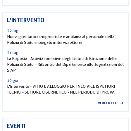
L'INTERVENTO
22 lug
Nuovi gilet tattici antiproiettile e antilama al personale della
Polizia di Stato impiegato in servizi esterni
21 lug
La Risposta - Attività formative degli Istituti di Istruzione della
Polizia di Stato – Riscontro del Dipartimento alle segnalazioni del
SIAP
19 giu
L'Intervento - VITTO E ALLOGGIO PER I NEO VICE ISPETTORI
TECNICI - SETTORE CIBERNETICO - NEL PERIODO DI PROVA
VEDI TUTTE
EVENTI