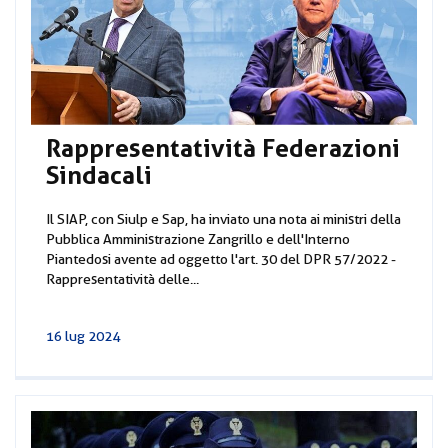
Rappresentatività Federazioni
Sindacali
Il SIAP, con Siulp e Sap, ha inviato una nota ai ministri della
Pubblica Amministrazione Zangrillo e dell'Interno
Piantedosi avente ad oggetto l'art. 30 del DPR 57/2022 -
Rappresentatività delle...
16 lug 2024