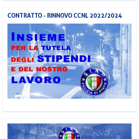
CONTRATTO - RINNOVO CCNL 2022/2024