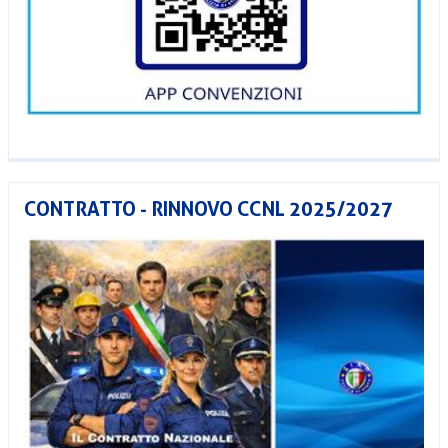
CONTRATTO - RINNOVO CCNL 2025/2027