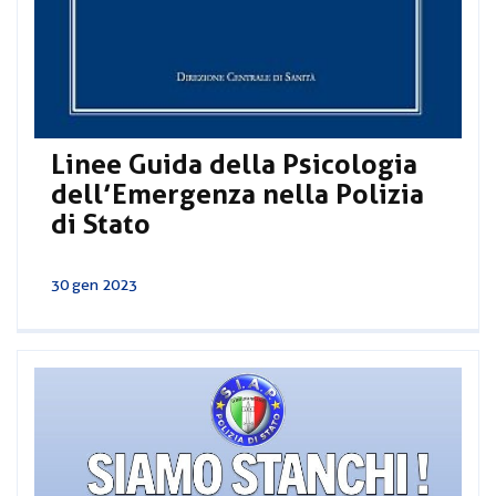
Linee Guida della Psicologia
dell’Emergenza nella Polizia
di Stato
30 gen 2023