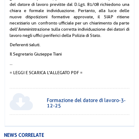
del datore di lavoro previste dal D.Lgs. 81/08 richiedono una
chiara e formale individuazione. Pertanto, alla luce delle
nuove disposizioni formative approvate, il SIAP ritiene
necessario un confronto ufficiale per un chiarimento da parte
dell’Amministrazione sulla corretta individuazione dei datori di
lavoro negli uffici periferici della Polizia di Stato.
Deferenti saluti.
Il Segretario Giuseppe Tiani
...
= LEGGI E SCARICA L'ALLEGATO PDF =
Formazione del datore di lavoro-3-
12-25
NEWS CORRELATE