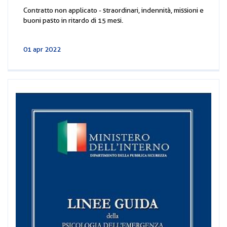
Contratto non applicato - straordinari, indennità, missioni e
buoni pasto in ritardo di 15 mesi.
01 apr 2022