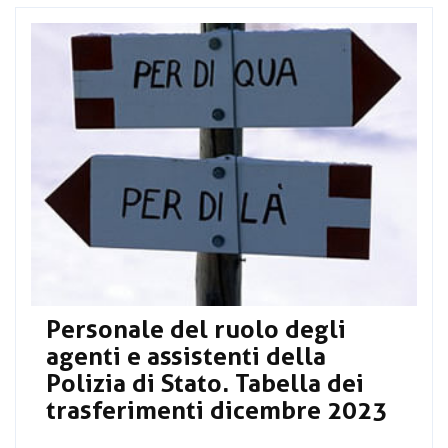
Personale del ruolo degli
agenti e assistenti della
Polizia di Stato. Tabella dei
trasferimenti dicembre 2023