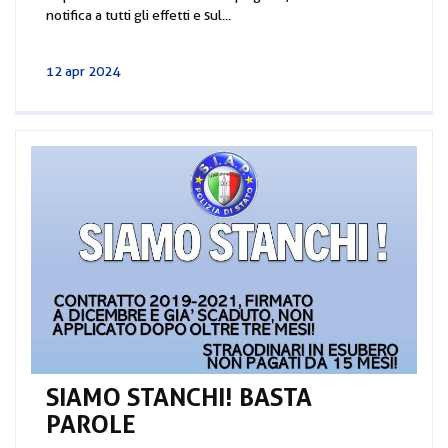
notifica a tutti gli effetti e sul...
12 apr 2024
SIAMO STANCHI! BASTA
PAROLE