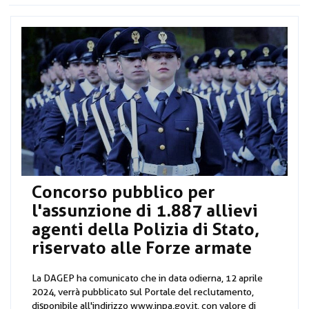
Concorso pubblico per
l'assunzione di 1.887 allievi
agenti della Polizia di Stato,
riservato alle Forze armate
La DAGEP ha comunicato che in data odierna, 12 aprile
2024, verrà pubblicato sul Portale del reclutamento,
disponibile all'indirizzo www.inpa.gov.it, con valore di