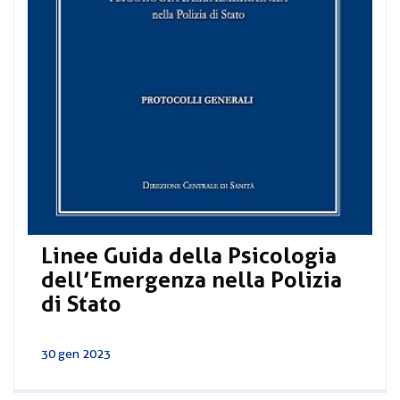
Linee Guida della Psicologia
dell’Emergenza nella Polizia
di Stato
30 gen 2023