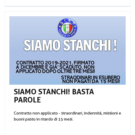
SIAMO STANCHI! BASTA
PAROLE
Contratto non applicato - straordinari, indennità, missioni e
buoni pasto in ritardo di 15 mesi.