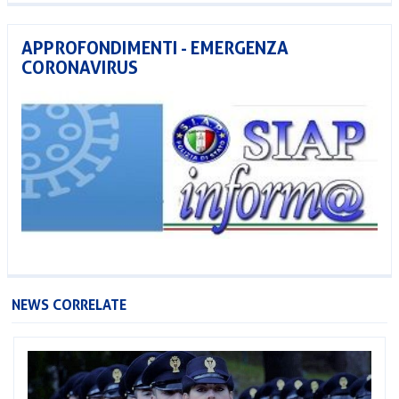
APPROFONDIMENTI - EMERGENZA
CORONAVIRUS
NEWS CORRELATE