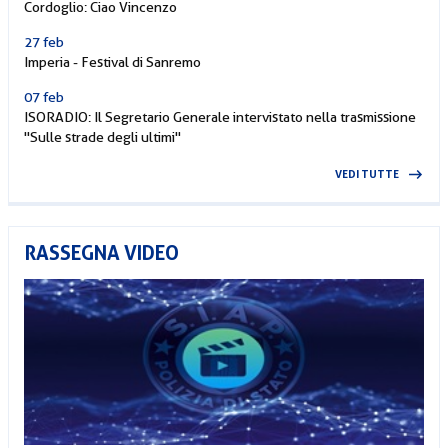
Cordoglio: Ciao Vincenzo
27 feb
Imperia - Festival di Sanremo
07 feb
ISORADIO: Il Segretario Generale intervistato nella trasmissione
"Sulle strade degli ultimi"
VEDI TUTTE
RASSEGNA VIDEO