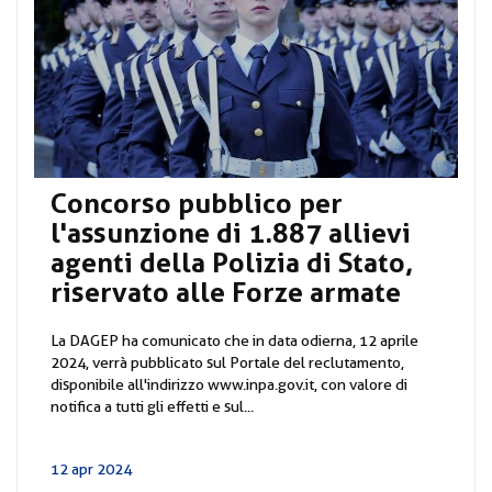
Concorso pubblico per
l'assunzione di 1.887 allievi
agenti della Polizia di Stato,
riservato alle Forze armate
La DAGEP ha comunicato che in data odierna, 12 aprile
2024, verrà pubblicato sul Portale del reclutamento,
disponibile all'indirizzo www.inpa.gov.it, con valore di
notifica a tutti gli effetti e sul...
12 apr 2024