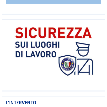
L'INTERVENTO