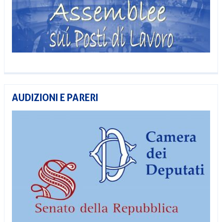
AUDIZIONI E PARERI