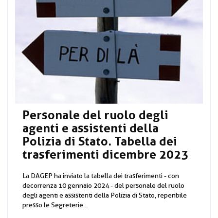
Personale del ruolo degli
agenti e assistenti della
Polizia di Stato. Tabella dei
trasferimenti dicembre 2023
La DAGEP ha inviato la tabella dei trasferimenti - con
decorrenza 10 gennaio 2024 - del personale del ruolo
degli agenti e assistenti della Polizia di Stato, reperibile
presso le Segreterie...