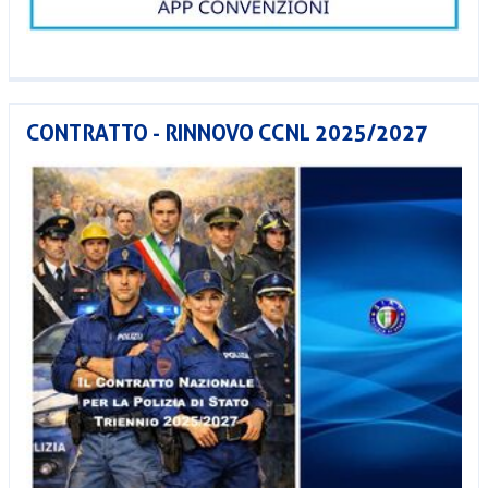
CONTRATTO - RINNOVO CCNL 2025/2027