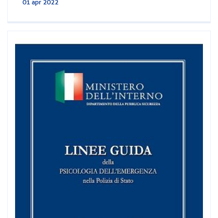
01 apr 2022