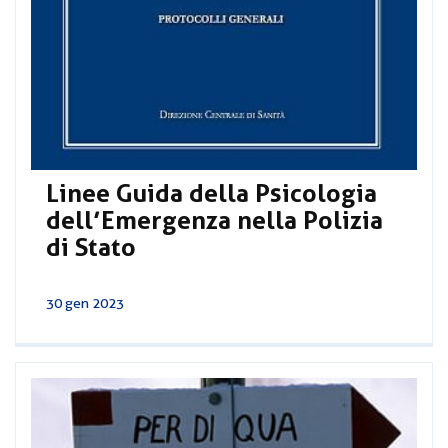
Linee Guida della Psicologia
dell’Emergenza nella Polizia
di Stato
30 gen 2023