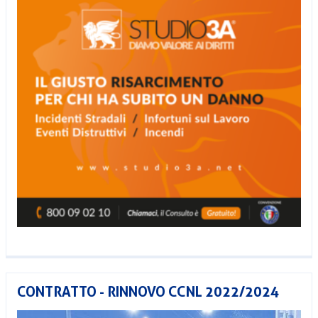
CONTRATTO - RINNOVO CCNL 2022/2024