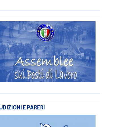
UDIZIONI E PARERI