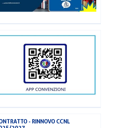
ONTRATTO - RINNOVO CCNL
025/2027