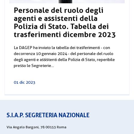
Personale del ruolo degli
agenti e assistenti della
Polizia di Stato. Tabella dei
trasferimenti dicembre 2023
La DAGEP ha inviato la tabella dei trasferimenti - con
decorrenza 10 gennaio 2024 - del personale del ruolo
degli agenti e assistenti della Polizia di Stato, reperibile
presso le Segreterie...
01 dic 2023
S.I.A.P. SEGRETERIA NAZIONALE
Via Angelo Bargoni, 78 00153 Roma