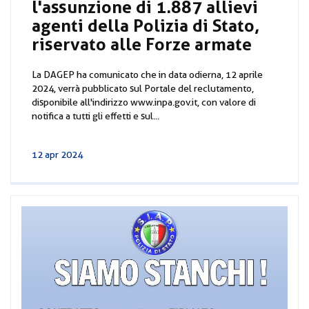
l'assunzione di 1.887 allievi
agenti della Polizia di Stato,
riservato alle Forze armate
La DAGEP ha comunicato che in data odierna, 12 aprile
2024, verrà pubblicato sul Portale del reclutamento,
disponibile all'indirizzo www.inpa.gov.it, con valore di
notifica a tutti gli effetti e sul...
12 apr 2024