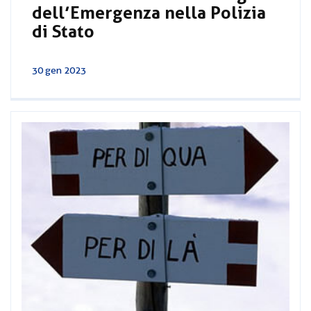
dell’Emergenza nella Polizia
di Stato
30 gen 2023