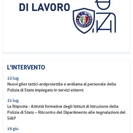
L'INTERVENTO
22 lug
Nuovi gilet tattici antiproiettile e antilama al personale della
Polizia di Stato impiegato in servizi esterni
21 lug
La Risposta - Attività formative degli Istituti di Istruzione della
Polizia di Stato – Riscontro del Dipartimento alle segnalazioni del
SIAP
19 giu