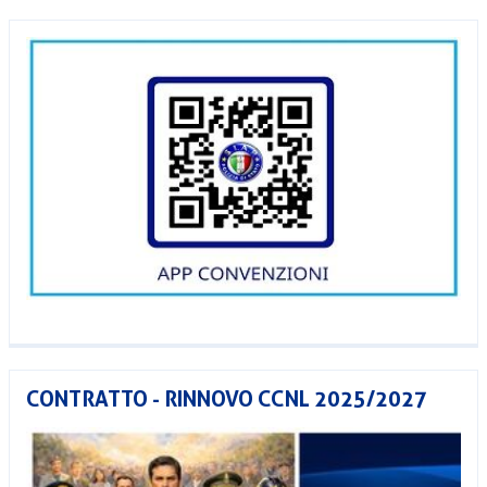
CONTRATTO - RINNOVO CCNL 2025/2027