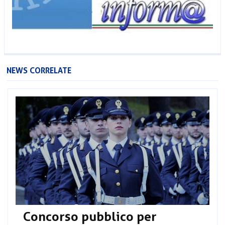
NEWS CORRELATE
Concorso pubblico per