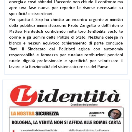
energia e costi abitativi. L'accordo non chiude il confronto ma
apre una fase nuova per reperire le risorse necessarie su
specificità e straordinari .
Per questo il Siap ha chiesto un incontro urgente ai ministri
della pubblica amministrazione Paolo Zangrillo e dell'Interno
Matteo Piantedosi confidando nella loro sensibilità verso le
donne e gli uomini della Polizia di Stato. Nessuna delega in
bianco e nessun equivoco schieramento di parte conclude
Tiani. Il Sindacato dei Poliziotti agisce con autonomia
responsabilità e fermezza per tutelare retribuzioni pensioni
tutele dignità professionale e specificità per valorizzare il
lavoro e la funzionalità del sistema sicurezza del Paese