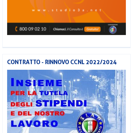
CONTRATTO - RINNOVO CCNL 2022/2024