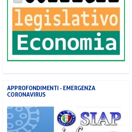
APPROFONDIMENTI - EMERGENZA
CORONAVIRUS