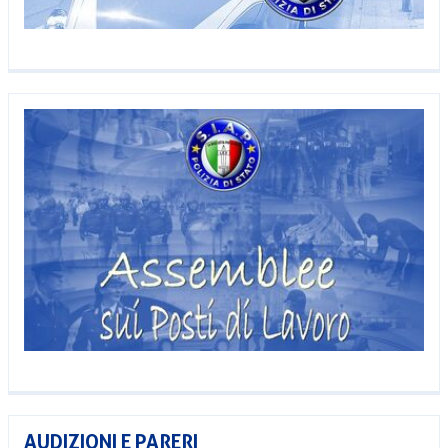
AUDIZIONI E PARERI