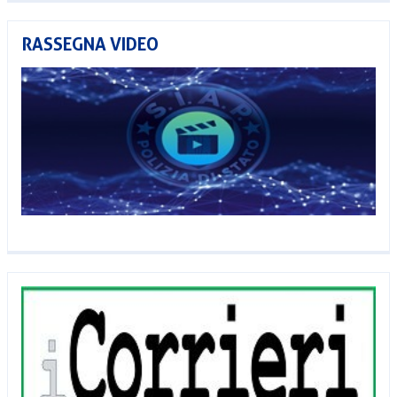
RASSEGNA VIDEO