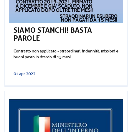
SIAMO STANCHI! BASTA
PAROLE
Contratto non applicato - straordinari, indennità, missioni e
buoni pasto in ritardo di 15 mesi.
01 apr 2022