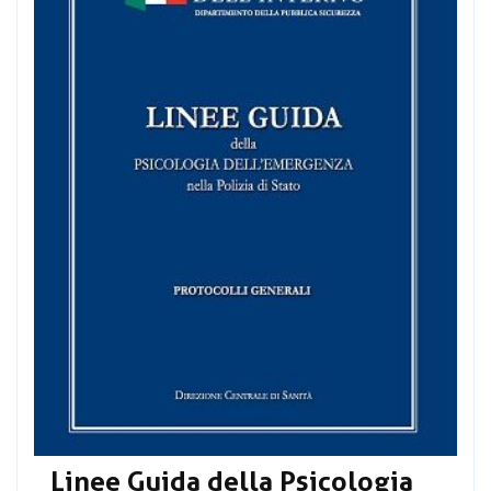
Linee Guida della Psicologia