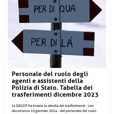
Personale del ruolo degli
agenti e assistenti della
Polizia di Stato. Tabella dei
trasferimenti dicembre 2023
La DAGEP ha inviato la tabella dei trasferimenti - con
decorrenza 10 gennaio 2024 - del personale del ruolo