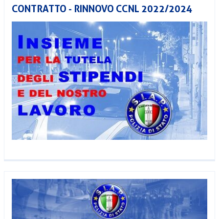
CONTRATTO - RINNOVO CCNL 2022/2024