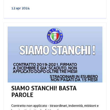
12 apr 2024
SIAMO STANCHI! BASTA
PAROLE
Contratto non applicato - straordinari, indennità, missioni e