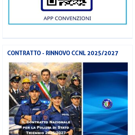
CONTRATTO - RINNOVO CCNL 2025/2027