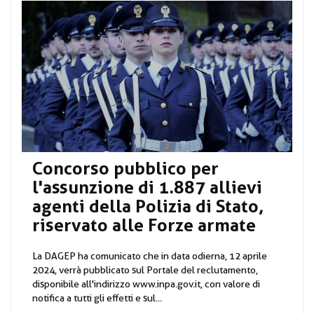
Concorso pubblico per
l'assunzione di 1.887 allievi
agenti della Polizia di Stato,
riservato alle Forze armate
La DAGEP ha comunicato che in data odierna, 12 aprile
2024, verrà pubblicato sul Portale del reclutamento,
disponibile all'indirizzo www.inpa.gov.it, con valore di
notifica a tutti gli effetti e sul...