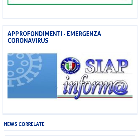
APPROFONDIMENTI - EMERGENZA
CORONAVIRUS
NEWS CORRELATE