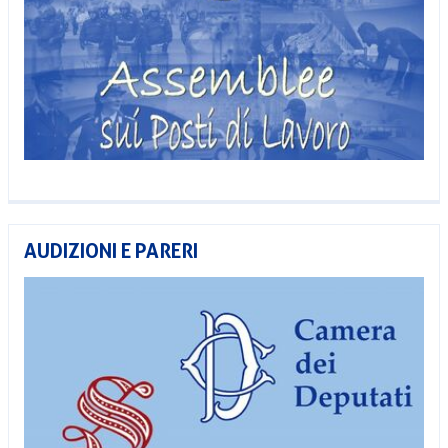
AUDIZIONI E PARERI