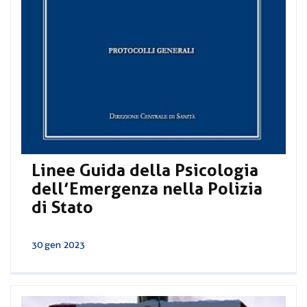
Linee Guida della Psicologia
dell’Emergenza nella Polizia
di Stato
30 gen 2023