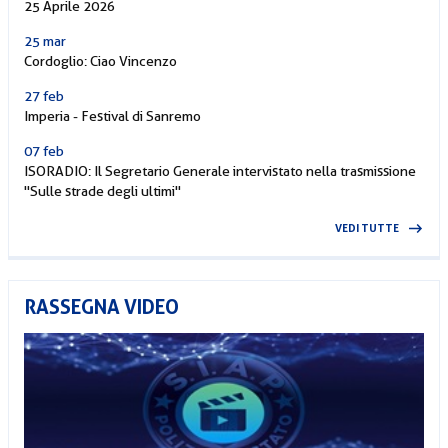
25 Aprile 2026
25 mar
Cordoglio: Ciao Vincenzo
27 feb
Imperia - Festival di Sanremo
07 feb
ISORADIO: Il Segretario Generale intervistato nella trasmissione
"Sulle strade degli ultimi"
VEDI TUTTE
RASSEGNA VIDEO