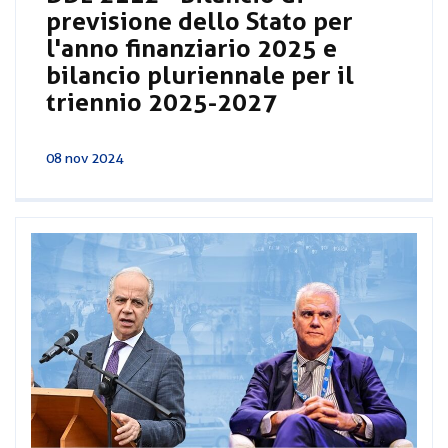
previsione dello Stato per
l'anno finanziario 2025 e
bilancio pluriennale per il
triennio 2025-2027
08 nov 2024