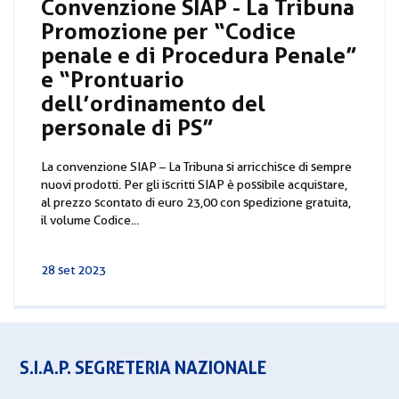
Convenzione SIAP - La Tribuna
Promozione per “Codice
penale e di Procedura Penale”
e “Prontuario
dell’ordinamento del
personale di PS”
La convenzione SIAP – La Tribuna si arricchisce di sempre
nuovi prodotti. Per gli iscritti SIAP è possibile acquistare,
al prezzo scontato di euro 23,00 con spedizione gratuita,
il volume Codice...
28 set 2023
S.I.A.P. SEGRETERIA NAZIONALE