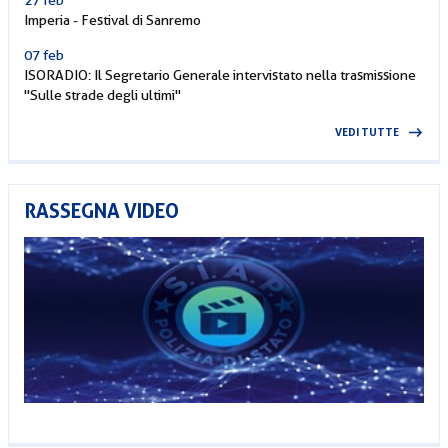
Imperia - Festival di Sanremo
07 feb
ISORADIO: Il Segretario Generale intervistato nella trasmissione
"Sulle strade degli ultimi"
VEDI TUTTE
RASSEGNA VIDEO