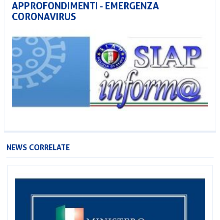
APPROFONDIMENTI - EMERGENZA
CORONAVIRUS
NEWS CORRELATE