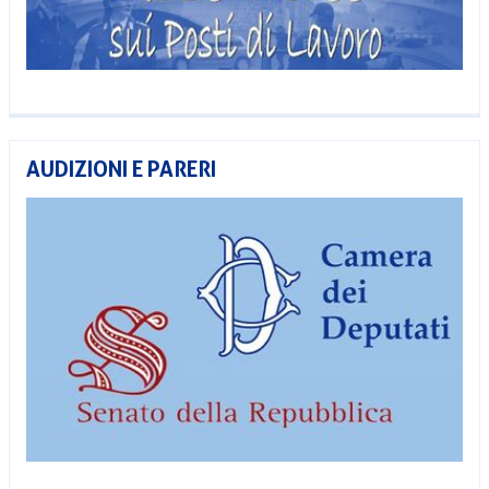
AUDIZIONI E PARERI