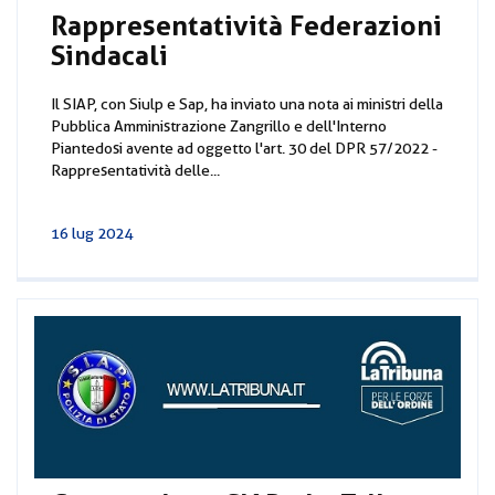
Rappresentatività Federazioni
Sindacali
Il SIAP, con Siulp e Sap, ha inviato una nota ai ministri della
Pubblica Amministrazione Zangrillo e dell'Interno
Piantedosi avente ad oggetto l'art. 30 del DPR 57/2022 -
Rappresentatività delle...
16 lug 2024