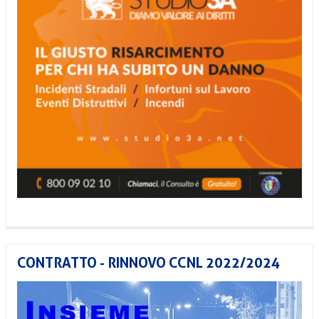
CONTRATTO - RINNOVO CCNL 2022/2024