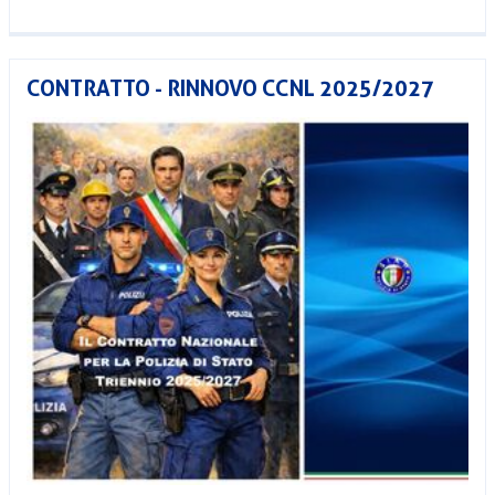
CONTRATTO - RINNOVO CCNL 2025/2027