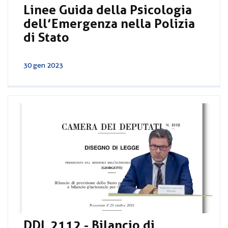
Linee Guida della Psicologia
dell’Emergenza nella Polizia
di Stato
30 gen 2023
DDL 2112 - Bilancio di