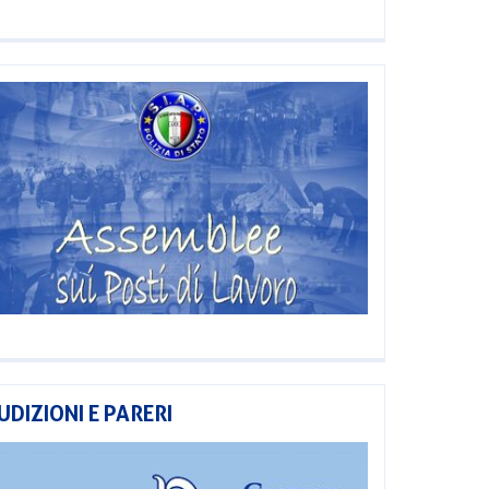
UDIZIONI E PARERI