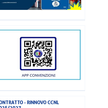
ONTRATTO - RINNOVO CCNL
025/2027