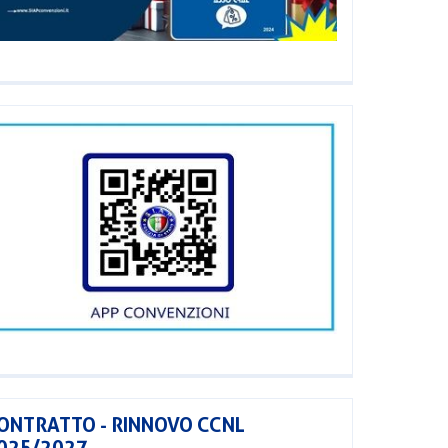
ONTRATTO - RINNOVO CCNL
025/2027