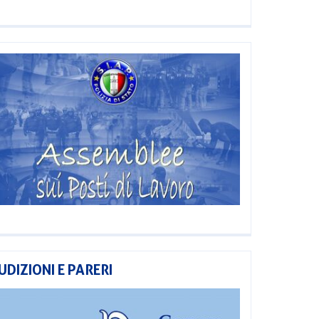
UDIZIONI E PARERI