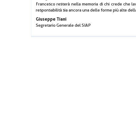
Francesco resterà nella memoria di chi crede che l
responsabilità sia ancora una delle forme più alte del
Giuseppe Tiani
Segretario Generale del SIAP