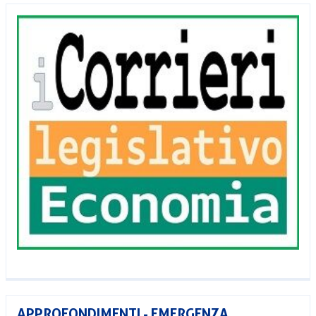
APPROFONDIMENTI - EMERGENZA