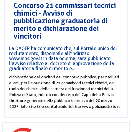
Concorso 21 commissari tecnici
chimici - Avviso di
pubblicazione graduatoria di
merito e dichiarazione dei
vincitori
La DAGEP ha comunicato che, sul Portale unico del
reclutamento, disponibile all'indirizzo
www.inps.gov.it in data odierna, sarà pubblicato
l'avviso relativo al decreto di approvazione della
graduatoria finale di merito e...
dichiarazione dei vincitori del concorso pubblico, per titoli ed
esami, per l'assunzione di 21 commissari tecnici chimici, del
ruolo dei chimici, della carriera dei funzionari tecnici della
Polizia di Stato, indetto con decreto del Capo della Polizia-
Direttore generale della pubblica sicurezza del 20 marzo
2025. Tale atto sarà consultabile sul sito www.poliziadistato.it