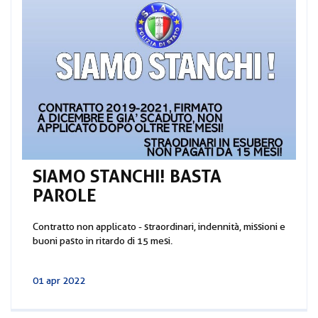
SIAMO STANCHI! BASTA
PAROLE
Contratto non applicato - straordinari, indennità, missioni e
buoni pasto in ritardo di 15 mesi.
01 apr 2022