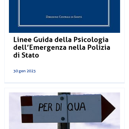
Linee Guida della Psicologia
dell’Emergenza nella Polizia
di Stato
30 gen 2023