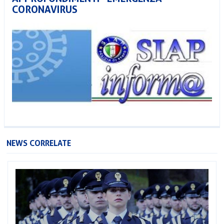
CORONAVIRUS
NEWS CORRELATE