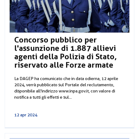
Concorso pubblico per
l'assunzione di 1.887 allievi
agenti della Polizia di Stato,
riservato alle Forze armate
La DAGEP ha comunicato che in data odierna, 12 aprile
2024, verrà pubblicato sul Portale del reclutamento,
disponibile all'indirizzo www.inpa.gov.it, con valore di
notifica a tutti gli effetti e sul...
12 apr 2024