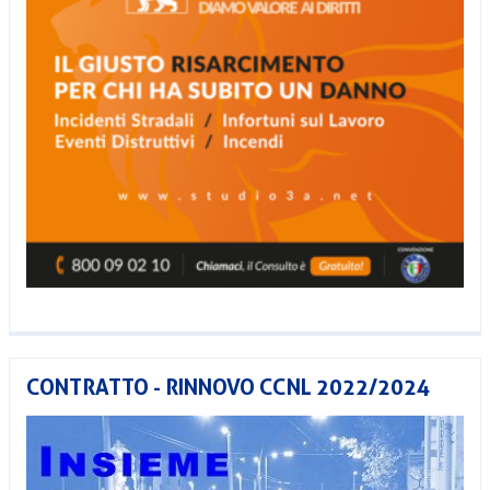
CONTRATTO - RINNOVO CCNL 2022/2024