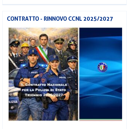
CONTRATTO - RINNOVO CCNL 2025/2027