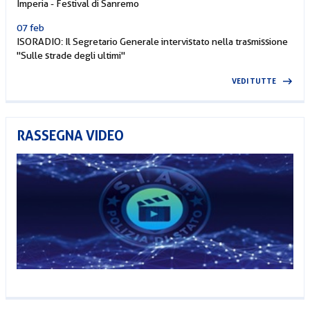
Imperia - Festival di Sanremo
07 feb
ISORADIO: Il Segretario Generale intervistato nella trasmissione
"Sulle strade degli ultimi"
VEDI TUTTE
RASSEGNA VIDEO