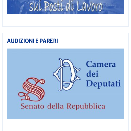
AUDIZIONI E PARERI