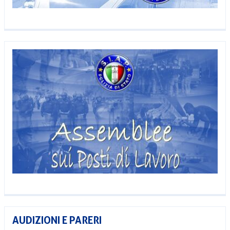
AUDIZIONI E PARERI