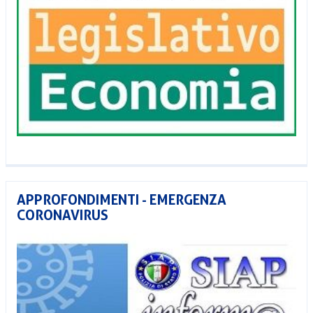
APPROFONDIMENTI - EMERGENZA
CORONAVIRUS