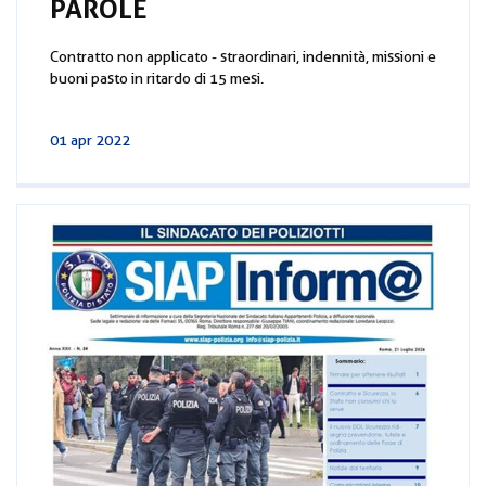
PAROLE
Contratto non applicato - straordinari, indennità, missioni e
buoni pasto in ritardo di 15 mesi.
01 apr 2022