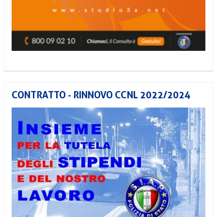
CONTRATTO - RINNOVO CCNL 2022/2024