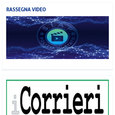
RASSEGNA VIDEO