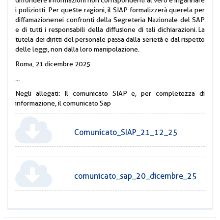
i poliziotti. Per queste ragioni, il SIAP formalizzerà querela per
diffamazione nei confronti della Segreteria Nazionale del SAP
e di tutti i responsabili della diffusione di tali dichiarazioni. La
tutela dei diritti del personale passa dalla serietà e dal rispetto
delle leggi, non dalla loro manipolazione.
Roma, 21 dicembre 2025
...
Negli allegati: Il comunicato SIAP e, per completezza di
informazione, il comunicato Sap
Comunicato_SIAP_21_12_25
comunicato_sap_20_dicembre_25