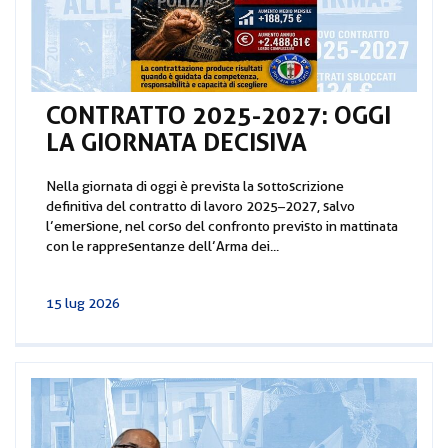
CONTRATTO 2025-2027: OGGI
LA GIORNATA DECISIVA
Nella giornata di oggi è prevista la sottoscrizione
definitiva del contratto di lavoro 2025–2027, salvo
l’emersione, nel corso del confronto previsto in mattinata
con le rappresentanze dell’Arma dei...
15 lug 2026