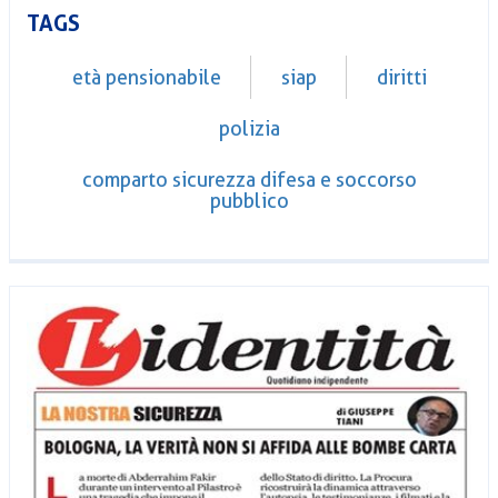
TAGS
età pensionabile
siap
diritti
polizia
comparto sicurezza difesa e soccorso
pubblico