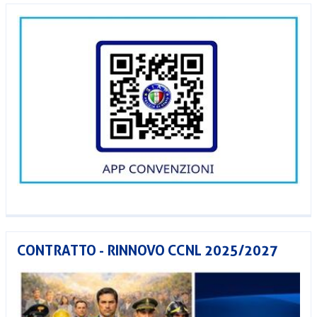
CONTRATTO - RINNOVO CCNL 2025/2027