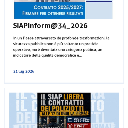
SIAPInform@34_2026
In un Paese attraversato da profonde trasformazioni, la
sicurezza pubblica non è più soltanto un presidio
operativo, ma è diventata una categoria politica, un
indicatore della qualità democratica e...
21 lug 2026