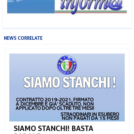
NEWS CORRELATE
SIAMO STANCHI! BASTA