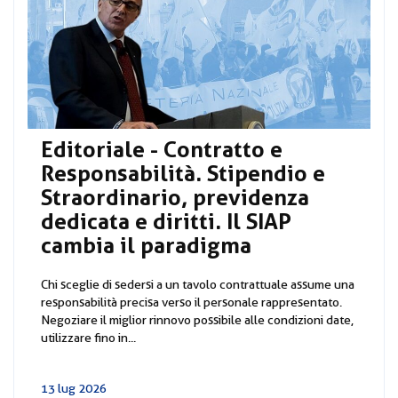
Editoriale - Contratto e
Responsabilità. Stipendio e
Straordinario, previdenza
dedicata e diritti. Il SIAP
cambia il paradigma
Chi sceglie di sedersi a un tavolo contrattuale assume una
responsabilità precisa verso il personale rappresentato.
Negoziare il miglior rinnovo possibile alle condizioni date,
utilizzare fino in...
13 lug 2026