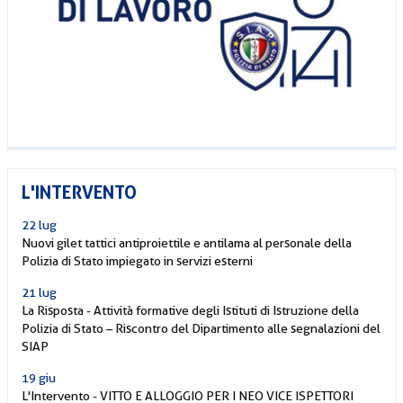
L'INTERVENTO
22 lug
Nuovi gilet tattici antiproiettile e antilama al personale della
Polizia di Stato impiegato in servizi esterni
21 lug
La Risposta - Attività formative degli Istituti di Istruzione della
Polizia di Stato – Riscontro del Dipartimento alle segnalazioni del
SIAP
19 giu
L'Intervento - VITTO E ALLOGGIO PER I NEO VICE ISPETTORI