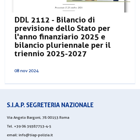
DDL 2112 - Bilancio di
previsione dello Stato per
l'anno finanziario 2025 e
bilancio pluriennale per il
triennio 2025-2027
08 nov 2024
S.I.A.P. SEGRETERIA NAZIONALE
Via Angelo Bargoni, 78 00153 Roma
Tel. +39 06 39387753-4-5
email:
info@siap-polizia.it