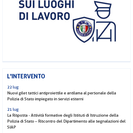
L'INTERVENTO
22 lug
Nuovi gilet tattici antiproiettile e antilama al personale della
Polizia di Stato impiegato in servizi esterni
21 lug
La Risposta - Attività formative degli Istituti di Istruzione della
Polizia di Stato – Riscontro del Dipartimento alle segnalazioni del
SIAP