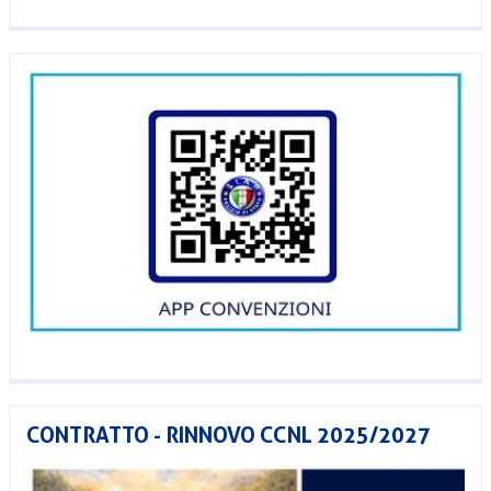
CONTRATTO - RINNOVO CCNL 2025/2027