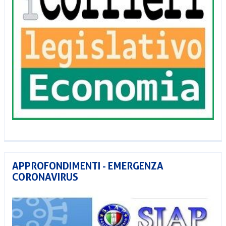
APPROFONDIMENTI - EMERGENZA
CORONAVIRUS