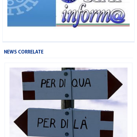
NEWS CORRELATE