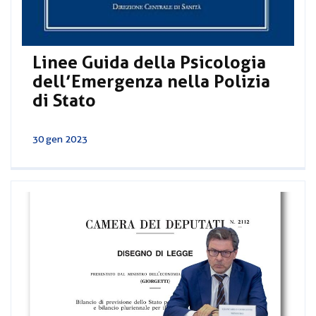
Linee Guida della Psicologia
dell’Emergenza nella Polizia
di Stato
30 gen 2023