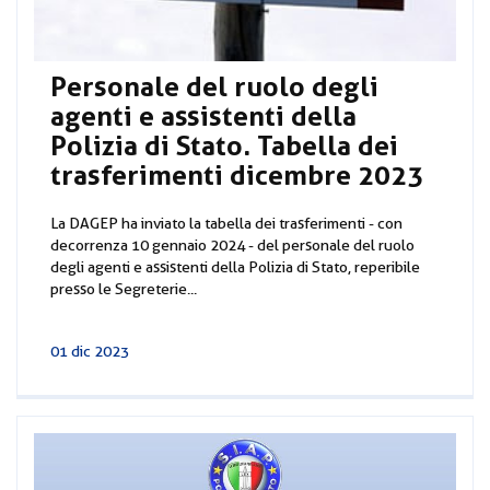
Personale del ruolo degli
agenti e assistenti della
Polizia di Stato. Tabella dei
trasferimenti dicembre 2023
La DAGEP ha inviato la tabella dei trasferimenti - con
decorrenza 10 gennaio 2024 - del personale del ruolo
degli agenti e assistenti della Polizia di Stato, reperibile
presso le Segreterie...
01 dic 2023