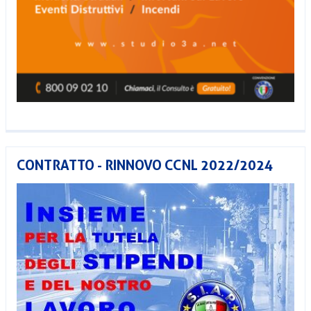
CONTRATTO - RINNOVO CCNL 2022/2024