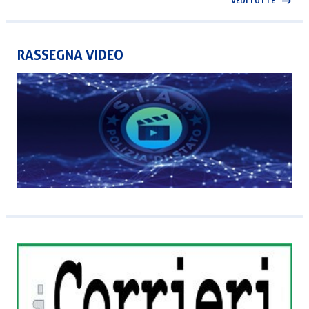
VEDI TUTTE
RASSEGNA VIDEO