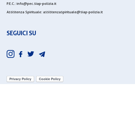
P.E.C.:
info@pec.siap-polizia.it
Assistenza Spirituale:
assistenzaspirituale@siap-polizia.it
SEGUICI SU