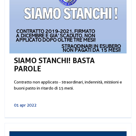
SIAMO STANCHI! BASTA
PAROLE
Contratto non applicato - straordinari, indennità, missioni e
buoni pasto in ritardo di 15 mesi.
01 apr 2022