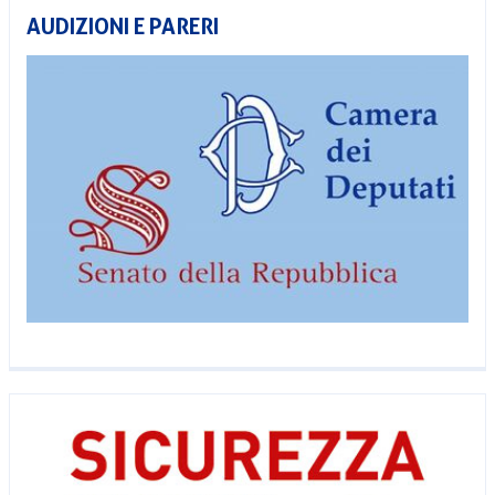
AUDIZIONI E PARERI