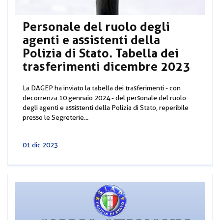
Personale del ruolo degli
agenti e assistenti della
Polizia di Stato. Tabella dei
trasferimenti dicembre 2023
La DAGEP ha inviato la tabella dei trasferimenti - con
decorrenza 10 gennaio 2024 - del personale del ruolo
degli agenti e assistenti della Polizia di Stato, reperibile
presso le Segreterie...
01 dic 2023