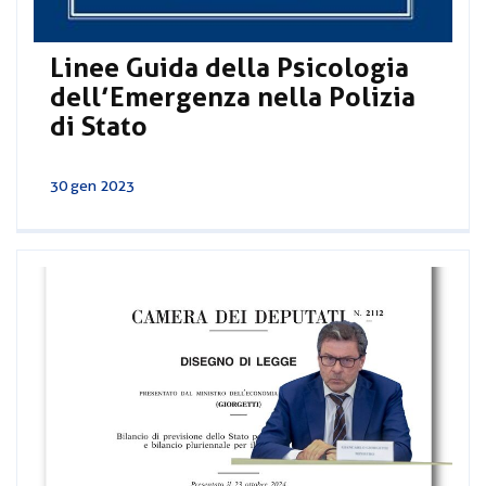
Linee Guida della Psicologia
dell’Emergenza nella Polizia
di Stato
30 gen 2023