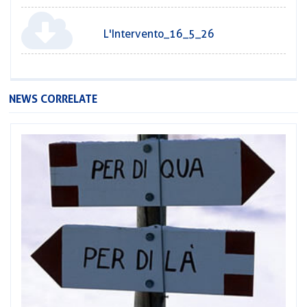
L'Intervento_16_5_26
NEWS CORRELATE