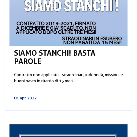
SIAMO STANCHI! BASTA
PAROLE
Contratto non applicato - straordinari, indennità, missioni e
buoni pasto in ritardo di 15 mesi.
01 apr 2022