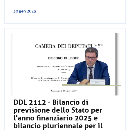
30 gen 2023
DDL 2112 - Bilancio di
previsione dello Stato per
l'anno finanziario 2025 e
bilancio pluriennale per il