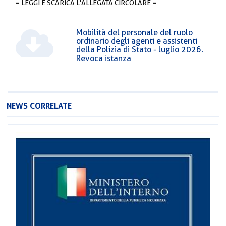
= LEGGI E SCARICA L'ALLEGATA CIRCOLARE =
Mobilità del personale del ruolo
ordinario degli agenti e assistenti
della Polizia di Stato - luglio 2026.
Revoca istanza
NEWS CORRELATE