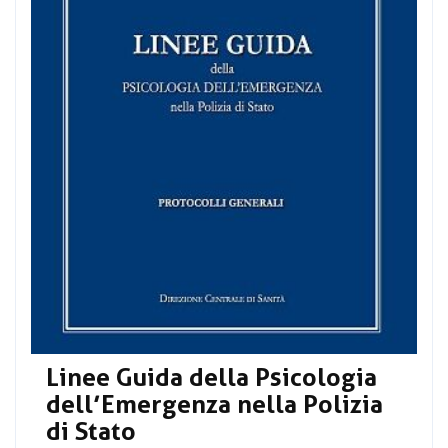
Linee Guida della Psicologia
dell’Emergenza nella Polizia
di Stato