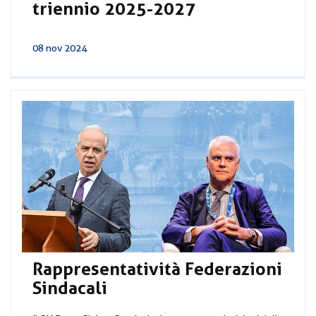
triennio 2025-2027
08 nov 2024
Rappresentatività Federazioni
Sindacali