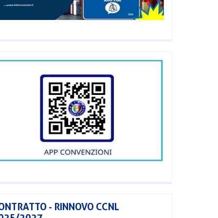
ONTRATTO - RINNOVO CCNL
025/2027