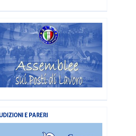
UDIZIONI E PARERI