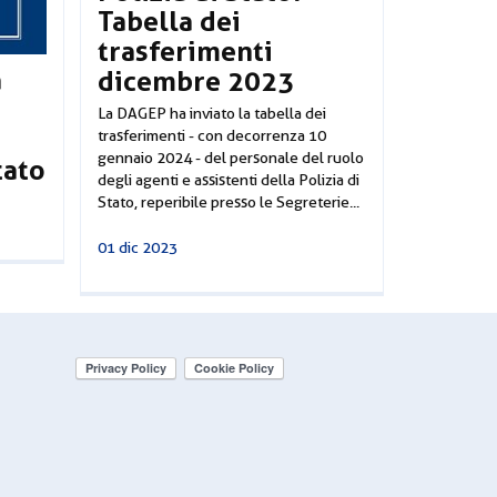
Tabella dei
trasferimenti
a
dicembre 2023
La DAGEP ha inviato la tabella dei
trasferimenti - con decorrenza 10
gennaio 2024 - del personale del ruolo
tato
degli agenti e assistenti della Polizia di
Stato, reperibile presso le Segreterie...
01 dic 2023