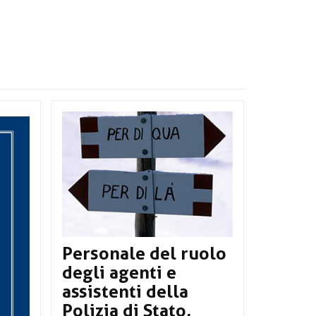
Personale del ruolo
degli agenti e
assistenti della
Polizia di Stato.