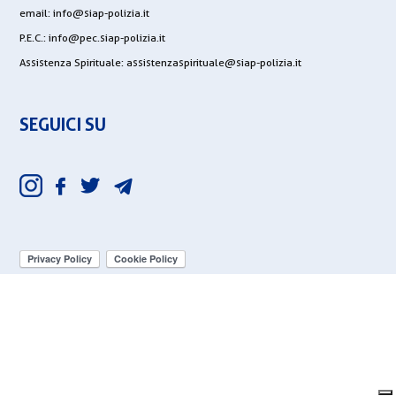
email:
info@siap-polizia.it
P.E.C.:
info@pec.siap-polizia.it
Assistenza Spirituale:
assistenzaspirituale@siap-polizia.it
SEGUICI SU