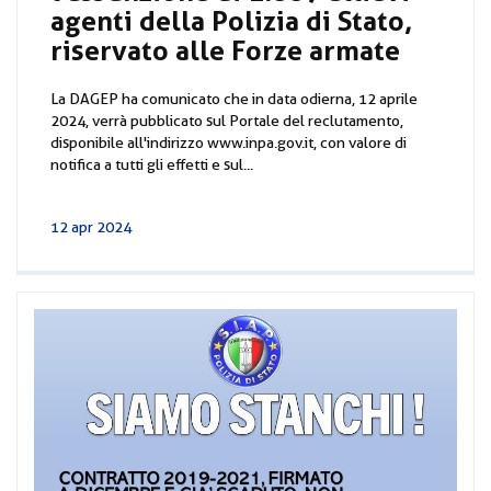
agenti della Polizia di Stato,
riservato alle Forze armate
La DAGEP ha comunicato che in data odierna, 12 aprile
2024, verrà pubblicato sul Portale del reclutamento,
disponibile all'indirizzo www.inpa.gov.it, con valore di
notifica a tutti gli effetti e sul...
12 apr 2024