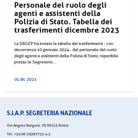
Personale del ruolo degli
agenti e assistenti della
Polizia di Stato. Tabella dei
trasferimenti dicembre 2023
La DAGEP ha inviato la tabella dei trasferimenti - con
decorrenza 10 gennaio 2024 - del personale del ruolo
degli agenti e assistenti della Polizia di Stato, reperibile
presso le Segreterie...
01 dic 2023
S.I.A.P. SEGRETERIA NAZIONALE
Via Angelo Bargoni, 78 00153 Roma
Tel. +39 06 39387753-4-5