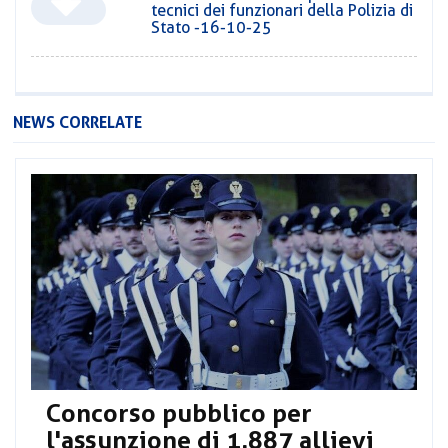
tecnici dei funzionari della Polizia di
Stato -16-10-25
NEWS CORRELATE
Concorso pubblico per
l'assunzione di 1.887 allievi