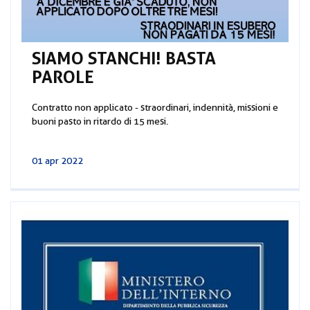
SIAMO STANCHI! BASTA
PAROLE
Contratto non applicato - straordinari, indennità, missioni e
buoni pasto in ritardo di 15 mesi.
01 apr 2022