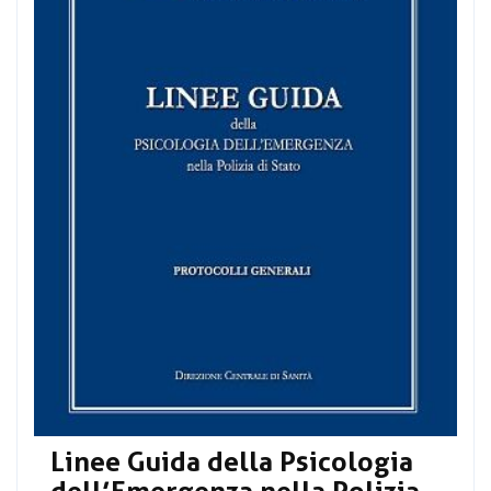
Linee Guida della Psicologia