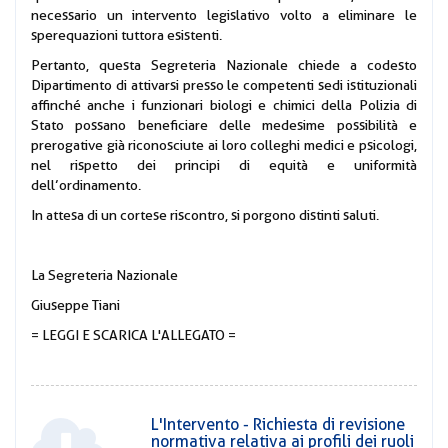
necessario un intervento legislativo volto a eliminare le
sperequazioni tuttora esistenti.
Pertanto, questa Segreteria Nazionale chiede a codesto
Dipartimento di attivarsi presso le competenti sedi istituzionali
affinché anche i funzionari biologi e chimici della Polizia di
Stato possano beneficiare delle medesime possibilità e
prerogative già riconosciute ai loro colleghi medici e psicologi,
nel rispetto dei principi di equità e uniformità
dell’ordinamento.
In attesa di un cortese riscontro, si porgono distinti saluti.
La Segreteria Nazionale
Giuseppe Tiani
= LEGGI E SCARICA L'ALLEGATO =
L'Intervento - Richiesta di revisione
normativa relativa ai profili dei ruoli