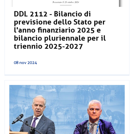
DDL 2112 - Bilancio di
previsione dello Stato per
l'anno finanziario 2025 e
bilancio pluriennale per il
triennio 2025-2027
08 nov 2024