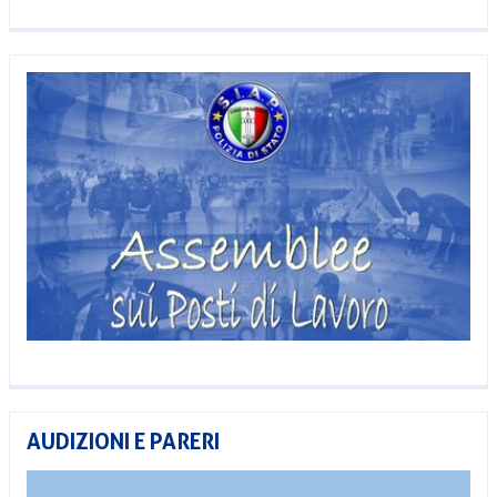
AUDIZIONI E PARERI