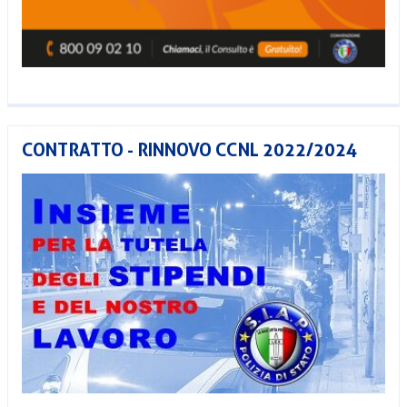
CONTRATTO - RINNOVO CCNL 2022/2024