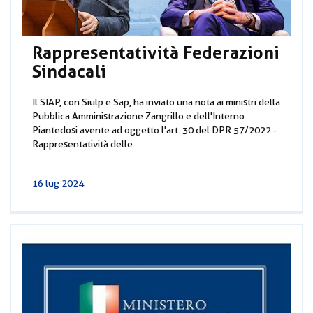
Rappresentatività Federazioni
Sindacali
Il SIAP, con Siulp e Sap, ha inviato una nota ai ministri della
Pubblica Amministrazione Zangrillo e dell'Interno
Piantedosi avente ad oggetto l'art. 30 del DPR 57/2022 -
Rappresentatività delle...
16 lug 2024