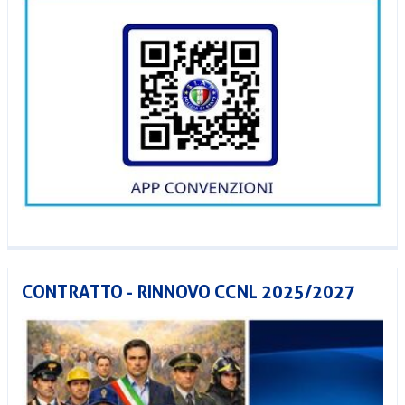
CONTRATTO - RINNOVO CCNL 2025/2027