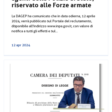
riservato alle Forze armate
La DAGEP ha comunicato che in data odierna, 12 aprile
2024, verrà pubblicato sul Portale del reclutamento,
disponibile all'indirizzo www.inpa.gov.it, con valore di
notifica a tutti gli effetti e sul...
12 apr 2024