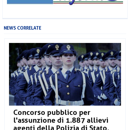
NEWS CORRELATE
Concorso pubblico per
l'assunzione di 1.887 allievi
agenti della Polizia di Stato,