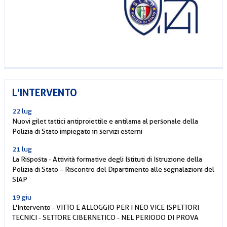
L'INTERVENTO
22 lug
Nuovi gilet tattici antiproiettile e antilama al personale della
Polizia di Stato impiegato in servizi esterni
21 lug
La Risposta - Attività formative degli Istituti di Istruzione della
Polizia di Stato – Riscontro del Dipartimento alle segnalazioni del
SIAP
19 giu
L'Intervento - VITTO E ALLOGGIO PER I NEO VICE ISPETTORI
TECNICI - SETTORE CIBERNETICO - NEL PERIODO DI PROVA