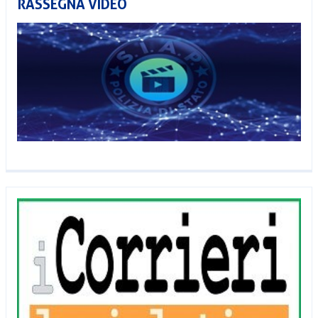
RASSEGNA VIDEO