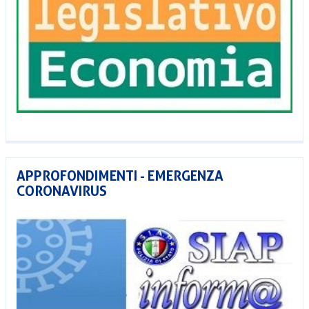
APPROFONDIMENTI - EMERGENZA
CORONAVIRUS