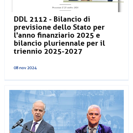
DDL 2112 - Bilancio di
previsione dello Stato per
l'anno finanziario 2025 e
bilancio pluriennale per il
triennio 2025-2027
08 nov 2024