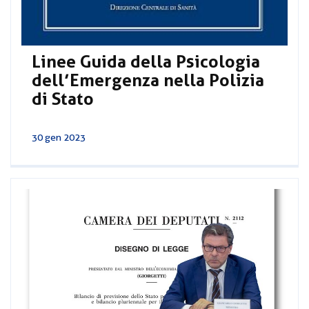
Linee Guida della Psicologia
dell’Emergenza nella Polizia
di Stato
30 gen 2023