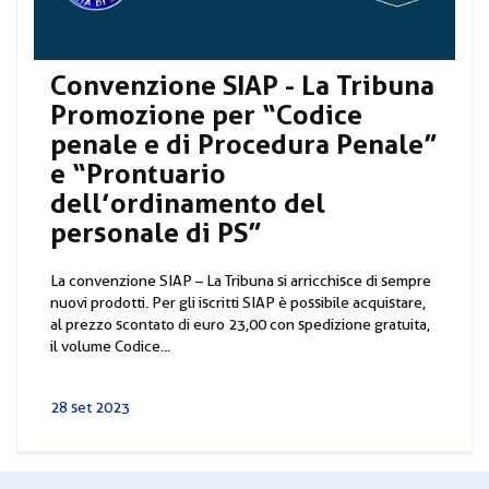
Convenzione SIAP - La Tribuna
Promozione per “Codice
penale e di Procedura Penale”
e “Prontuario
dell’ordinamento del
personale di PS”
La convenzione SIAP – La Tribuna si arricchisce di sempre
nuovi prodotti. Per gli iscritti SIAP è possibile acquistare,
al prezzo scontato di euro 23,00 con spedizione gratuita,
il volume Codice...
28 set 2023