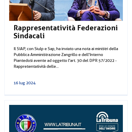
Rappresentatività Federazioni
Sindacali
Il SIAP, con Siulp e Sap, ha inviato una nota ai ministri della
Pubblica Amministrazione Zangrillo e dell'Interno
Piantedosi avente ad oggetto l'art. 30 del DPR 57/2022 -
Rappresentatività delle...
16 lug 2024