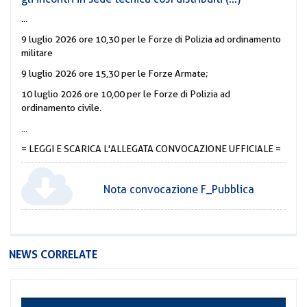
...
9 luglio 2026 ore 10,30 per le Forze di Polizia ad ordinamento
militare
9 luglio 2026 ore 15,30 per le Forze Armate;
10 luglio 2026 ore 10,00 per le Forze di Polizia ad
ordinamento civile.
...
= LEGGI E SCARICA L'ALLEGATA CONVOCAZIONE UFFICIALE =
Nota convocazione F_Pubblica
NEWS CORRELATE