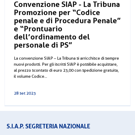
Convenzione SIAP - La Tribuna
Promozione per “Codice
penale e di Procedura Penale”
e “Prontuario
dell’ordinamento del
personale di PS”
La convenzione SIAP – La Tribuna si arricchisce di sempre
nuovi prodotti. Per gli iscritti SIAP è possibile acquistare,
al prezzo scontato di euro 23,00 con spedizione gratuita,
il volume Codice...
28 set 2023
S.I.A.P. SEGRETERIA NAZIONALE