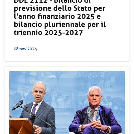
DDL 2112 - Bilancio di
previsione dello Stato per
l'anno finanziario 2025 e
bilancio pluriennale per il
triennio 2025-2027
08 nov 2024