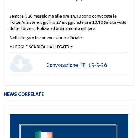
...
sempre il 26 maggio ma alle ore 15,30 sono convocate le
Forze Armate e il giorno 27 maggio alle ore 10,30 sarà la volta
delle Forze di Polizia ad ordinamento militare.
Nell'allegato la convocazione ufficiale.
= LEGGI E SCARICA L'ALLEGATO =
Convocazione_FP_15-5-26
NEWS CORRELATE