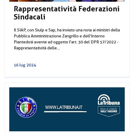
Rappresentatività Federazioni
Sindacali
Il SIAP, con Siulp e Sap, ha inviato una nota ai ministri della
Pubblica Amministrazione Zangrillo e dell'Interno
Piantedosi avente ad oggetto l'art. 30 del DPR 57/2022 -
Rappresentatività delle...
16 lug 2024