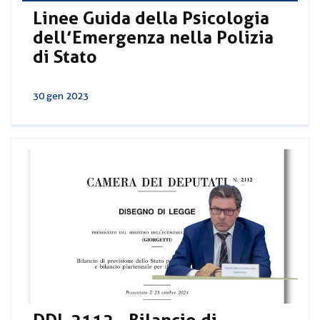
Linee Guida della Psicologia
dell’Emergenza nella Polizia
di Stato
30 gen 2023