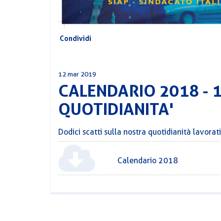
Condividi
12 mar 2019
CALENDARIO 2018 - 1
QUOTIDIANITA'
Dodici scatti sulla nostra quotidianità lavorat
Calendario 2018