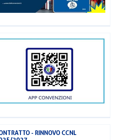
ONTRATTO - RINNOVO CCNL
025/2027