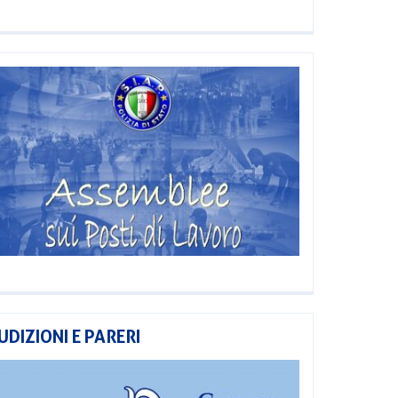
UDIZIONI E PARERI