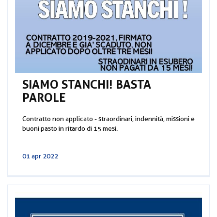
SIAMO STANCHI! BASTA
PAROLE
Contratto non applicato - straordinari, indennità, missioni e
buoni pasto in ritardo di 15 mesi.
01 apr 2022