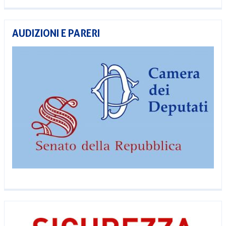
AUDIZIONI E PARERI