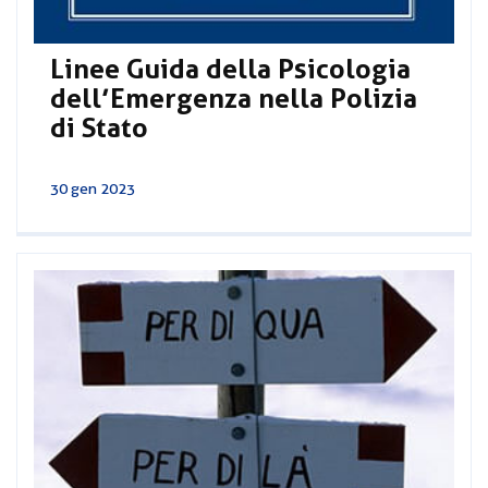
Linee Guida della Psicologia
dell’Emergenza nella Polizia
di Stato
30 gen 2023