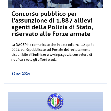
Concorso pubblico per
l'assunzione di 1.887 allievi
agenti della Polizia di Stato,
riservato alle Forze armate
La DAGEP ha comunicato che in data odierna, 12 aprile
2024, verrà pubblicato sul Portale del reclutamento,
disponibile all'indirizzo www.inpa.gov.it, con valore di
notifica a tutti gli effetti e sul...
12 apr 2024