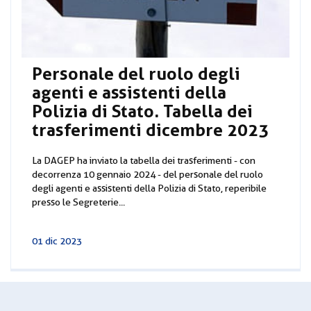
Personale del ruolo degli
agenti e assistenti della
Polizia di Stato. Tabella dei
trasferimenti dicembre 2023
La DAGEP ha inviato la tabella dei trasferimenti - con
decorrenza 10 gennaio 2024 - del personale del ruolo
degli agenti e assistenti della Polizia di Stato, reperibile
presso le Segreterie...
01 dic 2023