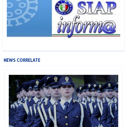
NEWS CORRELATE