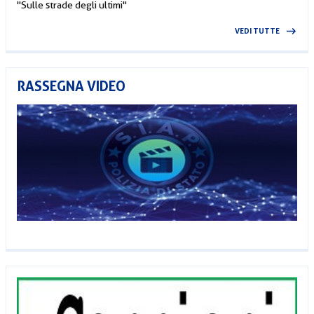
"Sulle strade degli ultimi"
VEDI TUTTE
RASSEGNA VIDEO