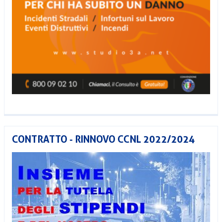
CONTRATTO - RINNOVO CCNL 2022/2024