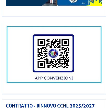
CONTRATTO - RINNOVO CCNL 2025/2027