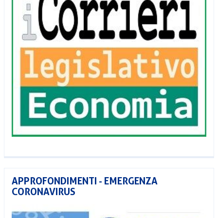
APPROFONDIMENTI - EMERGENZA
CORONAVIRUS