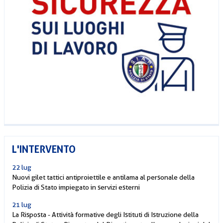
L'INTERVENTO
22 lug
Nuovi gilet tattici antiproiettile e antilama al personale della
Polizia di Stato impiegato in servizi esterni
21 lug
La Risposta - Attività formative degli Istituti di Istruzione della