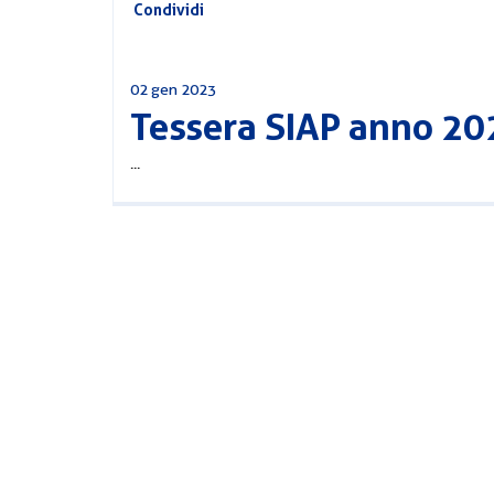
Condividi
02 gen 2023
Tessera SIAP anno 20
...