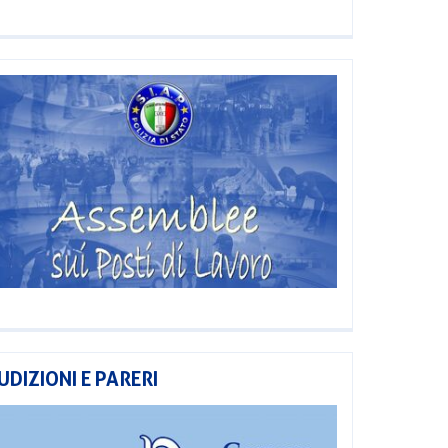
UDIZIONI E PARERI