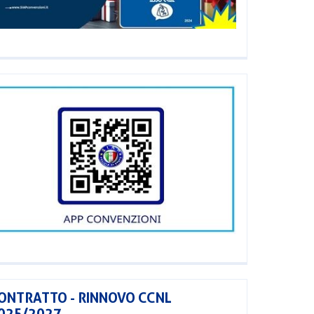
ONTRATTO - RINNOVO CCNL
025/2027