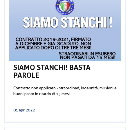
SIAMO STANCHI! BASTA
PAROLE
Contratto non applicato - straordinari, indennità, missioni e
buoni pasto in ritardo di 15 mesi.
01 apr 2022