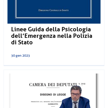
Linee Guida della Psicologia
dell’Emergenza nella Polizia
di Stato
30 gen 2023