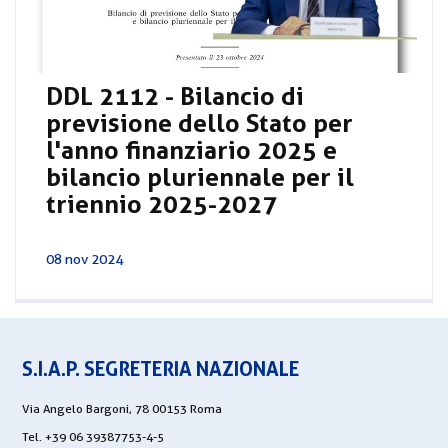
DDL 2112 - Bilancio di
previsione dello Stato per
l'anno finanziario 2025 e
bilancio pluriennale per il
triennio 2025-2027
08 nov 2024
S.I.A.P. SEGRETERIA NAZIONALE
Via Angelo Bargoni, 78 00153 Roma
Tel. +39 06 39387753-4-5