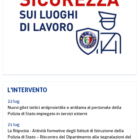
L'INTERVENTO
22 lug
Nuovi gilet tattici antiproiettile e antilama al personale della
Polizia di Stato impiegato in servizi esterni
21 lug
La Risposta - Attività formative degli Istituti di Istruzione della
Polizia di Stato – Riscontro del Dipartimento alle segnalazioni del