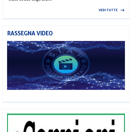
VEDI TUTTE
RASSEGNA VIDEO