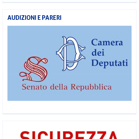
AUDIZIONI E PARERI