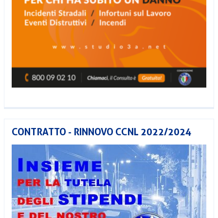
CONTRATTO - RINNOVO CCNL 2022/2024