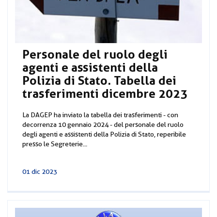
Personale del ruolo degli
agenti e assistenti della
Polizia di Stato. Tabella dei
trasferimenti dicembre 2023
La DAGEP ha inviato la tabella dei trasferimenti - con
decorrenza 10 gennaio 2024 - del personale del ruolo
degli agenti e assistenti della Polizia di Stato, reperibile
presso le Segreterie...
01 dic 2023