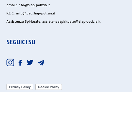
email:
info@siap-polizia.it
P.E.C.:
info@pec.siap-polizia.it
Assistenza Spirituale:
assistenzaspirituale@siap-polizia.it
SEGUICI SU