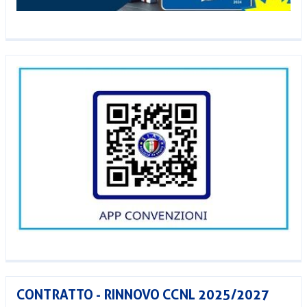
CONTRATTO - RINNOVO CCNL 2025/2027