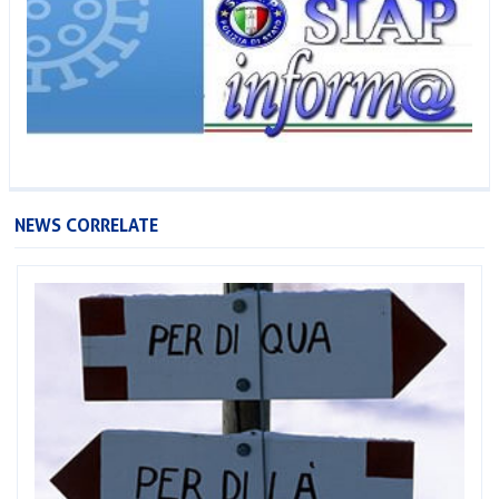
NEWS CORRELATE