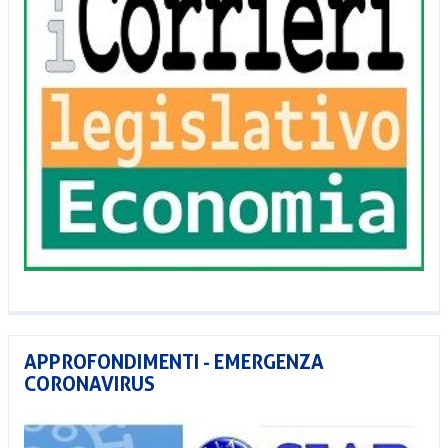
APPROFONDIMENTI - EMERGENZA
CORONAVIRUS