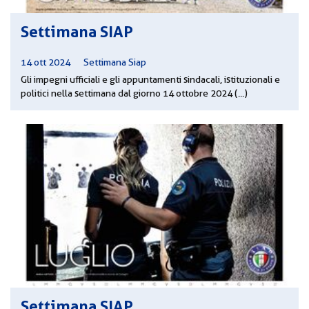
Settimana SIAP
14 ott 2024
|
Settimana Siap
Gli impegni ufficiali e gli appuntamenti sindacali, istituzionali e
politici nella settimana dal giorno 14 ottobre 2024 (...)
Settimana SIAP