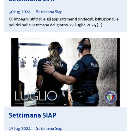
30 lug 2024
|
Settimana Siap
Gli impegni ufficiali e gli appuntamenti sindacali, istituzionali e
politici nella settimana dal giorno 29 Luglio 2024 (...)
Settimana SIAP
15 lug 2024
|
Settimana Siap