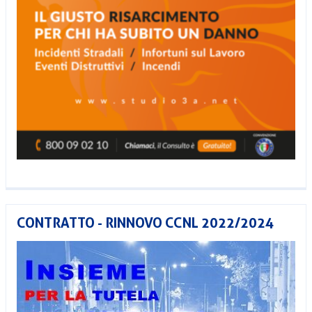
CONTRATTO - RINNOVO CCNL 2022/2024