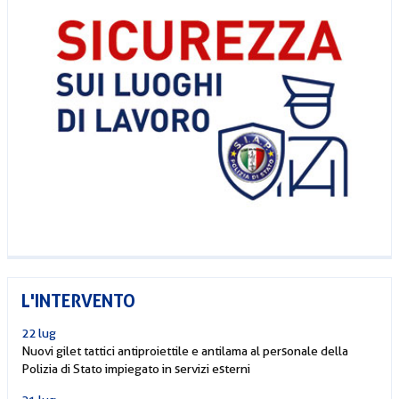
L'INTERVENTO
22 lug
Nuovi gilet tattici antiproiettile e antilama al personale della
Polizia di Stato impiegato in servizi esterni