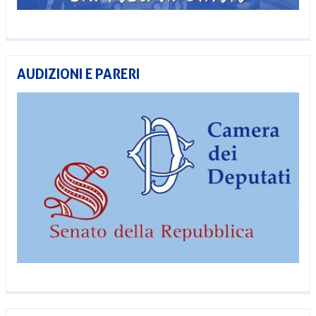
AUDIZIONI E PARERI