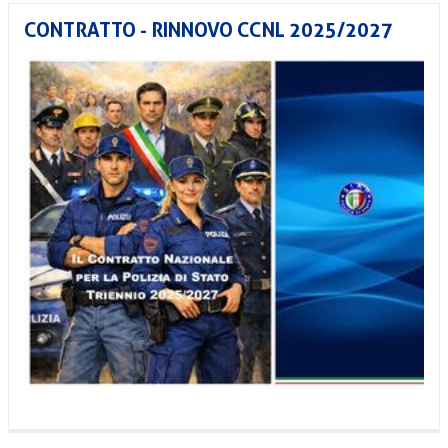
CONTRATTO - RINNOVO CCNL 2025/2027