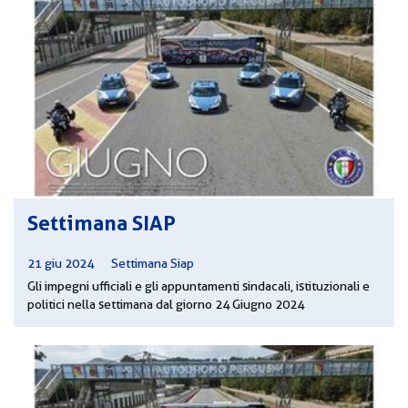
Settimana SIAP
21 giu 2024
|
Settimana Siap
Gli impegni ufficiali e gli appuntamenti sindacali, istituzionali e
politici nella settimana dal giorno 24 Giugno 2024