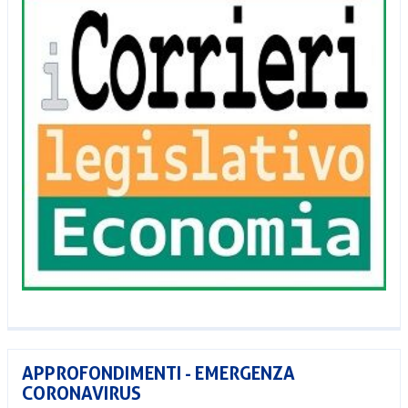
APPROFONDIMENTI - EMERGENZA
CORONAVIRUS