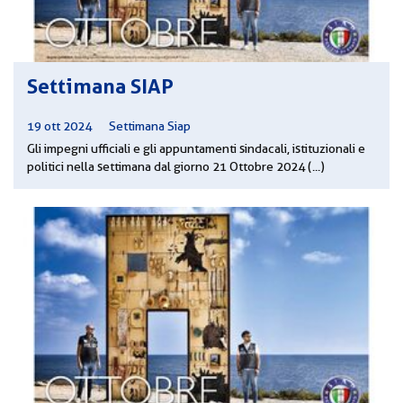
Settimana SIAP
19 ott 2024
|
Settimana Siap
Gli impegni ufficiali e gli appuntamenti sindacali, istituzionali e
politici nella settimana dal giorno 21 Ottobre 2024 (...)