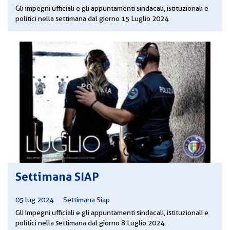
Gli impegni ufficiali e gli appuntamenti sindacali, istituzionali e
politici nella settimana dal giorno 15 Luglio 2024
Settimana SIAP
05 lug 2024
|
Settimana Siap
Gli impegni ufficiali e gli appuntamenti sindacali, istituzionali e
politici nella settimana dal giorno 8 Luglio 2024.