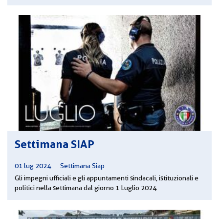
Settimana SIAP
01 lug 2024
|
Settimana Siap
Gli impegni ufficiali e gli appuntamenti sindacali, istituzionali e
politici nella settimana dal giorno 1 Luglio 2024