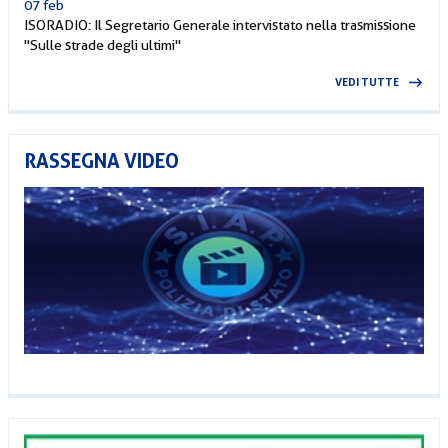
07 feb
ISORADIO: Il Segretario Generale intervistato nella trasmissione
"Sulle strade degli ultimi"
VEDI TUTTE
RASSEGNA VIDEO