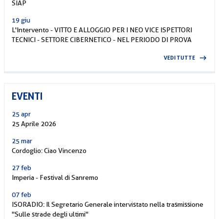
SIAP
19 giu
L'Intervento - VITTO E ALLOGGIO PER I NEO VICE ISPETTORI
TECNICI - SETTORE CIBERNETICO - NEL PERIODO DI PROVA
VEDI TUTTE
EVENTI
25 apr
25 Aprile 2026
25 mar
Cordoglio: Ciao Vincenzo
27 feb
Imperia - Festival di Sanremo
07 feb
ISORADIO: Il Segretario Generale intervistato nella trasmissione
"Sulle strade degli ultimi"