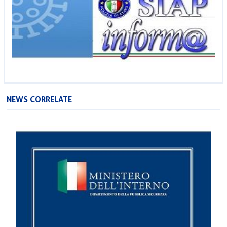
NEWS CORRELATE