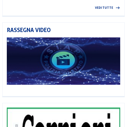
VEDI TUTTE
RASSEGNA VIDEO