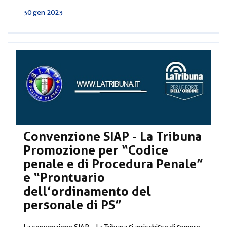
30 gen 2023
Convenzione SIAP - La Tribuna
Promozione per “Codice
penale e di Procedura Penale”
e “Prontuario
dell’ordinamento del
personale di PS”