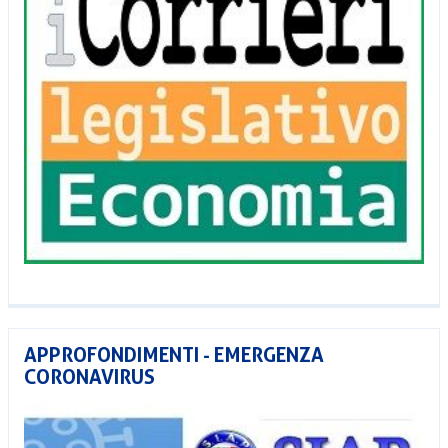
APPROFONDIMENTI - EMERGENZA
CORONAVIRUS