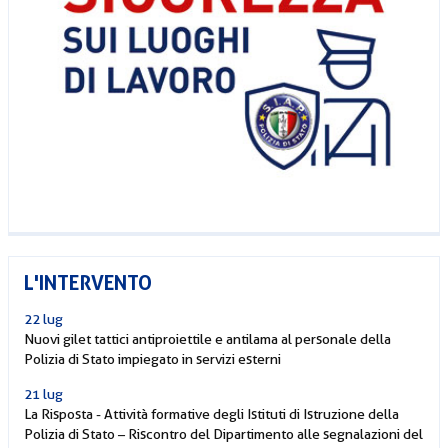
L'INTERVENTO
22 lug
Nuovi gilet tattici antiproiettile e antilama al personale della
Polizia di Stato impiegato in servizi esterni
21 lug
La Risposta - Attività formative degli Istituti di Istruzione della
Polizia di Stato – Riscontro del Dipartimento alle segnalazioni del