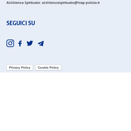
Assistenza Spirituale:
assistenzaspirituale@siap-polizia.it
SEGUICI SU