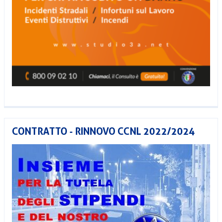
CONTRATTO - RINNOVO CCNL 2022/2024