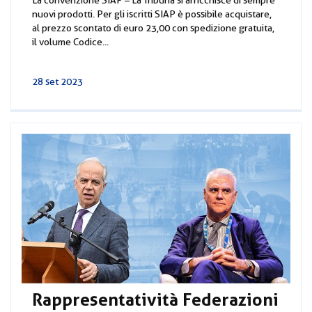
La convenzione SIAP – La Tribuna si arricchisce di sempre
nuovi prodotti. Per gli iscritti SIAP è possibile acquistare,
al prezzo scontato di euro 23,00 con spedizione gratuita,
il volume Codice...
28 set 2023
Rappresentatività Federazioni