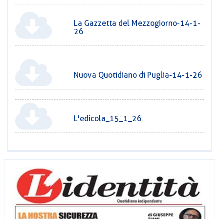
La Gazzetta del Mezzogiorno-14-1-
26
Nuova Quotidiano di Puglia-14-1-26
L'edicola_15_1_26