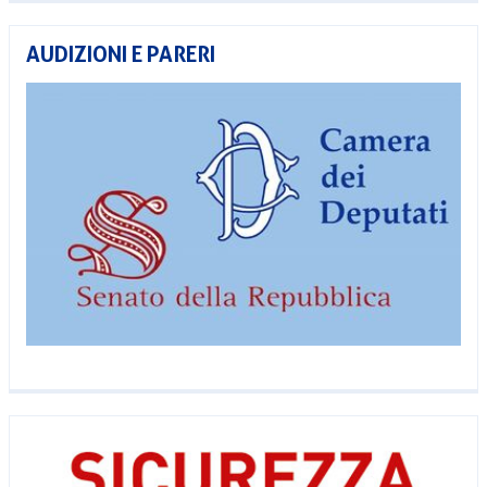
AUDIZIONI E PARERI