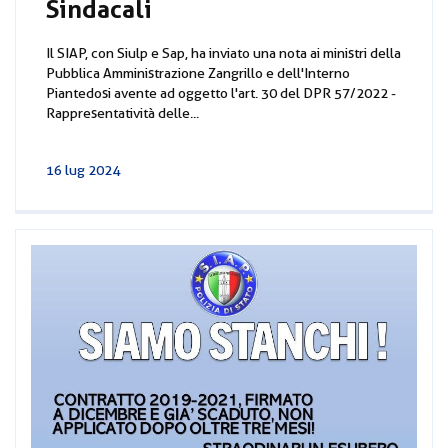
Sindacali
Il SIAP, con Siulp e Sap, ha inviato una nota ai ministri della
Pubblica Amministrazione Zangrillo e dell'Interno
Piantedosi avente ad oggetto l'art. 30 del DPR 57/2022 -
Rappresentatività delle...
16 lug 2024