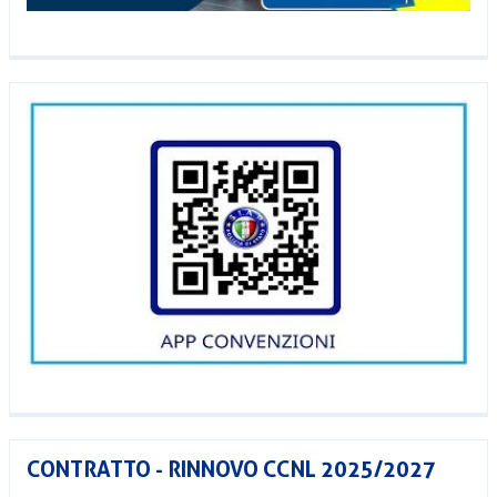
CONTRATTO - RINNOVO CCNL 2025/2027