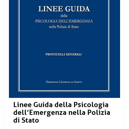
Linee Guida della Psicologia
dell’Emergenza nella Polizia
di Stato