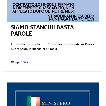
SIAMO STANCHI! BASTA
PAROLE
Contratto non applicato - straordinari, indennità, missioni e
buoni pasto in ritardo di 15 mesi.
01 apr 2022