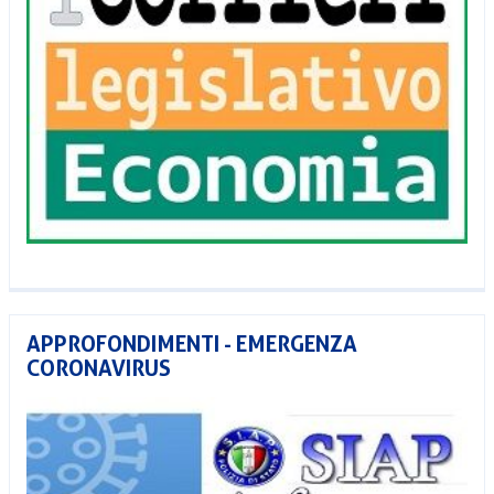
APPROFONDIMENTI - EMERGENZA
CORONAVIRUS