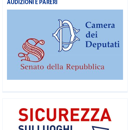
AUDIZIONI E PARERI