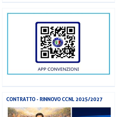
CONTRATTO - RINNOVO CCNL 2025/2027