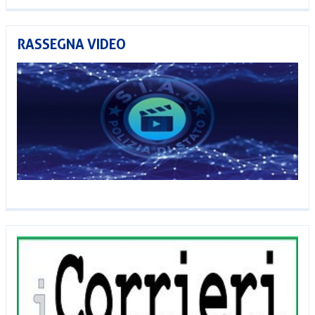
RASSEGNA VIDEO