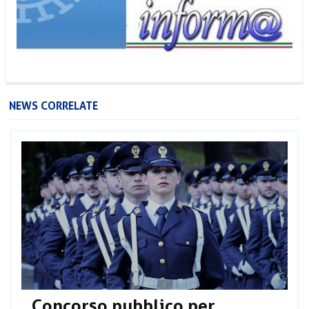
NEWS CORRELATE
Concorso pubblico per