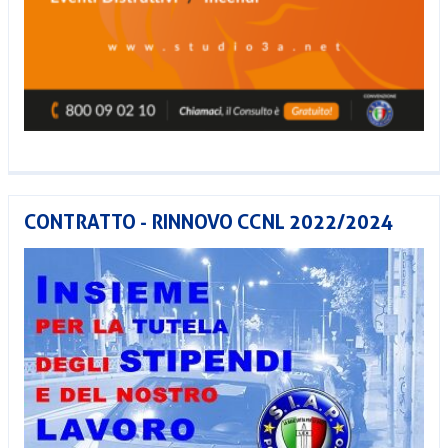
CONTRATTO - RINNOVO CCNL 2022/2024