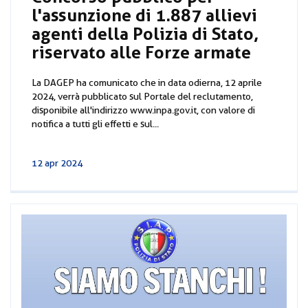
l'assunzione di 1.887 allievi
agenti della Polizia di Stato,
riservato alle Forze armate
La DAGEP ha comunicato che in data odierna, 12 aprile
2024, verrà pubblicato sul Portale del reclutamento,
disponibile all'indirizzo www.inpa.gov.it, con valore di
notifica a tutti gli effetti e sul...
12 apr 2024