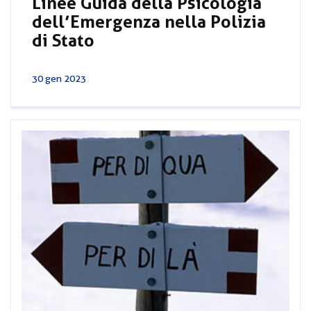
Linee Guida della Psicologia
dell’Emergenza nella Polizia
di Stato
30 gen 2023