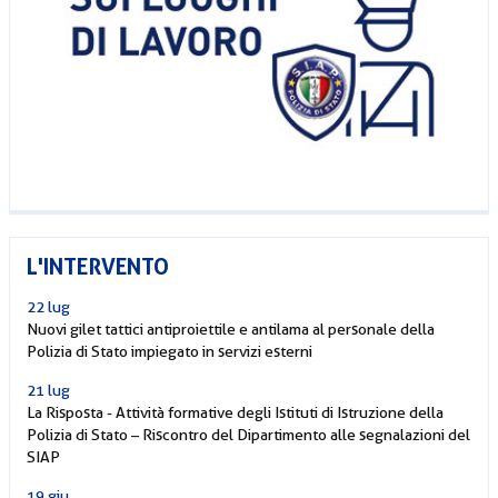
L'INTERVENTO
22 lug
Nuovi gilet tattici antiproiettile e antilama al personale della
Polizia di Stato impiegato in servizi esterni
21 lug
La Risposta - Attività formative degli Istituti di Istruzione della
Polizia di Stato – Riscontro del Dipartimento alle segnalazioni del
SIAP
19 giu