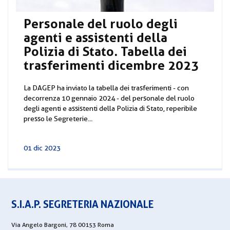
Personale del ruolo degli
agenti e assistenti della
Polizia di Stato. Tabella dei
trasferimenti dicembre 2023
La DAGEP ha inviato la tabella dei trasferimenti - con
decorrenza 10 gennaio 2024 - del personale del ruolo
degli agenti e assistenti della Polizia di Stato, reperibile
presso le Segreterie...
01 dic 2023
S.I.A.P. SEGRETERIA NAZIONALE
Via Angelo Bargoni, 78 00153 Roma