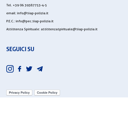
Tel. +39 06 39387753-4-5
email:
info@siap-polizia.it
P.E.C.:
info@pec.siap-polizia.it
Assistenza Spirituale:
assistenzaspirituale@siap-polizia.it
SEGUICI SU