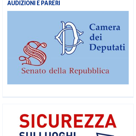
AUDIZIONI E PARERI