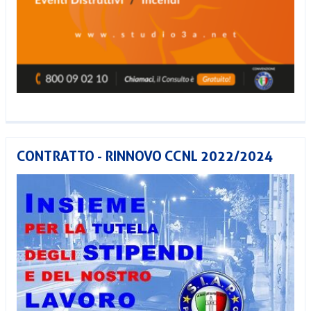
CONTRATTO - RINNOVO CCNL 2022/2024