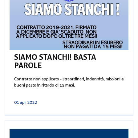
SIAMO STANCHI! BASTA
PAROLE
Contratto non applicato - straordinari, indennità, missioni e
buoni pasto in ritardo di 15 mesi.
01 apr 2022