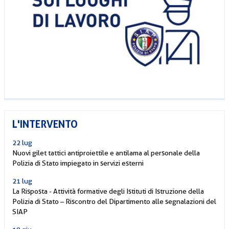
L'INTERVENTO
22 lug
Nuovi gilet tattici antiproiettile e antilama al personale della
Polizia di Stato impiegato in servizi esterni
21 lug
La Risposta - Attività formative degli Istituti di Istruzione della
Polizia di Stato – Riscontro del Dipartimento alle segnalazioni del
SIAP