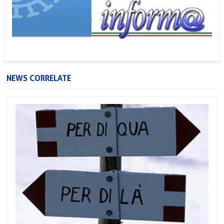
NEWS CORRELATE