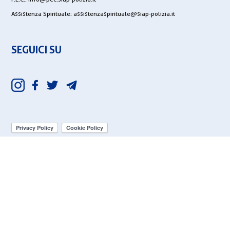
Assistenza Spirituale:
assistenzaspirituale@siap-polizia.it
SEGUICI SU