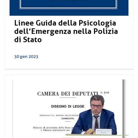
Linee Guida della Psicologia
dell’Emergenza nella Polizia
di Stato
30 gen 2023