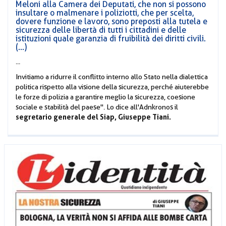
Meloni alla Camera dei Deputati, che non si possono
insultare o malmenare i poliziotti, che per scelta,
dovere funzione e lavoro, sono preposti alla tutela e
sicurezza delle libertà di tutti i cittadini e delle
istituzioni quale garanzia di fruibilità dei diritti civili.
(...)
...
Invitiamo a ridurre il conflitto interno allo Stato nella dialettica
politica rispetto alla visione della sicurezza, perché aiuterebbe
le forze di polizia a garantire meglio la sicurezza, coesione
sociale e stabilità del paese". Lo dice all'Adnkronos il
segretario generale del Siap, Giuseppe Tiani.