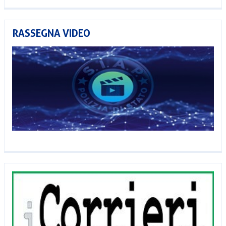
RASSEGNA VIDEO