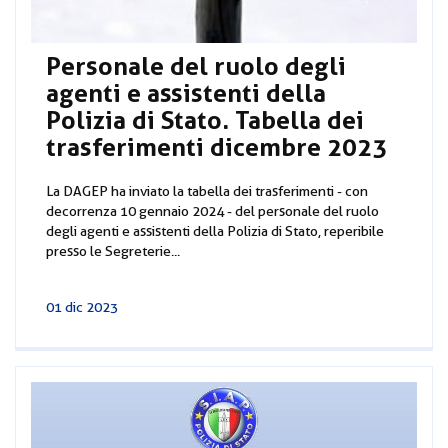
Personale del ruolo degli
agenti e assistenti della
Polizia di Stato. Tabella dei
trasferimenti dicembre 2023
La DAGEP ha inviato la tabella dei trasferimenti - con
decorrenza 10 gennaio 2024 - del personale del ruolo
degli agenti e assistenti della Polizia di Stato, reperibile
presso le Segreterie...
01 dic 2023