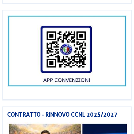
CONTRATTO - RINNOVO CCNL 2025/2027