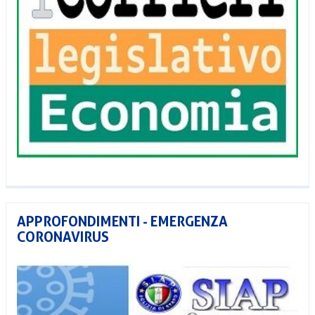
APPROFONDIMENTI - EMERGENZA
CORONAVIRUS