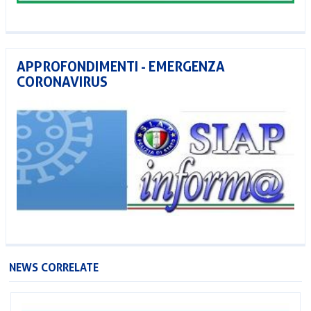
APPROFONDIMENTI - EMERGENZA
CORONAVIRUS
NEWS CORRELATE