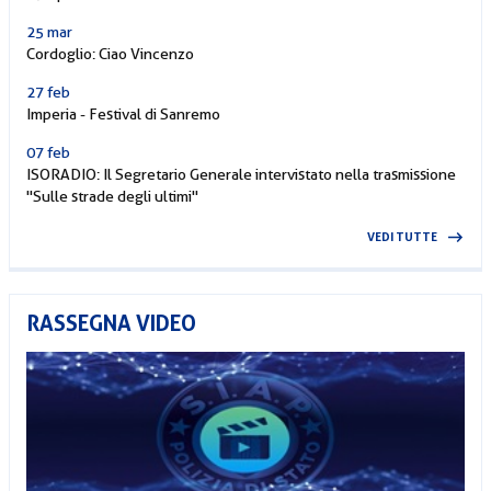
25 mar
Cordoglio: Ciao Vincenzo
27 feb
Imperia - Festival di Sanremo
07 feb
ISORADIO: Il Segretario Generale intervistato nella trasmissione
"Sulle strade degli ultimi"
VEDI TUTTE
RASSEGNA VIDEO