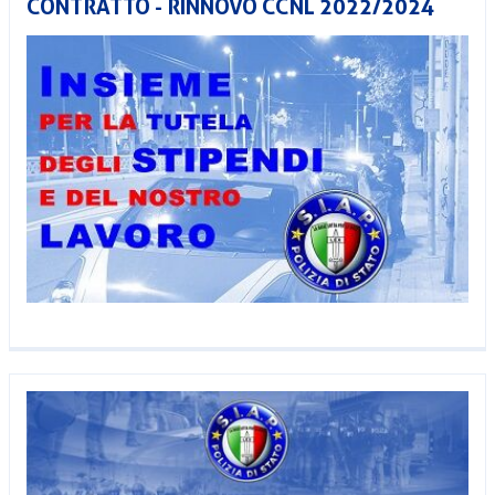
CONTRATTO - RINNOVO CCNL 2022/2024