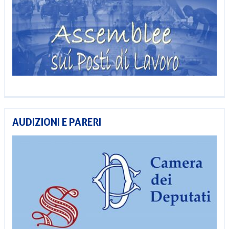
AUDIZIONI E PARERI