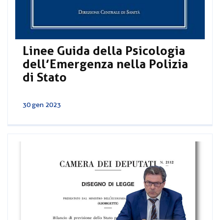
Linee Guida della Psicologia
dell’Emergenza nella Polizia
di Stato
30 gen 2023