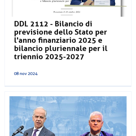
DDL 2112 - Bilancio di
previsione dello Stato per
l'anno finanziario 2025 e
bilancio pluriennale per il
triennio 2025-2027
08 nov 2024