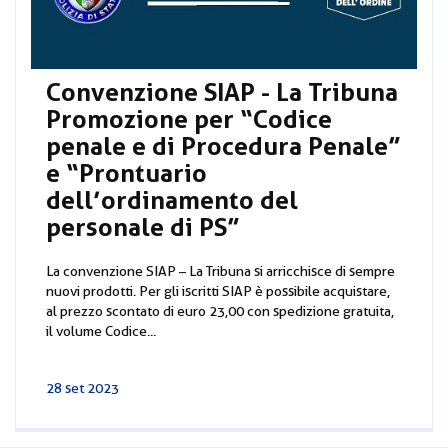
Convenzione SIAP - La Tribuna
Promozione per “Codice
penale e di Procedura Penale”
e “Prontuario
dell’ordinamento del
personale di PS”
La convenzione SIAP – La Tribuna si arricchisce di sempre
nuovi prodotti. Per gli iscritti SIAP è possibile acquistare,
al prezzo scontato di euro 23,00 con spedizione gratuita,
il volume Codice...
28 set 2023