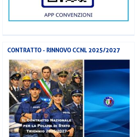
CONTRATTO - RINNOVO CCNL 2025/2027