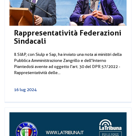
Rappresentatività Federazioni
Sindacali
Il SIAP, con Siulp e Sap, ha inviato una nota ai ministri della
Pubblica Amministrazione Zangrillo e dell'Interno
Piantedosi avente ad oggetto l'art. 30 del DPR 57/2022 -
Rappresentatività delle...
16 lug 2024