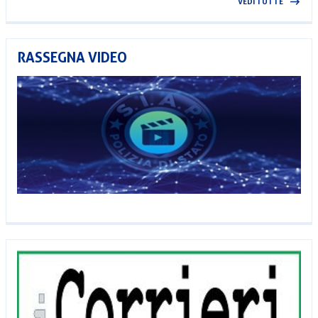
VEDI TUTTE
RASSEGNA VIDEO