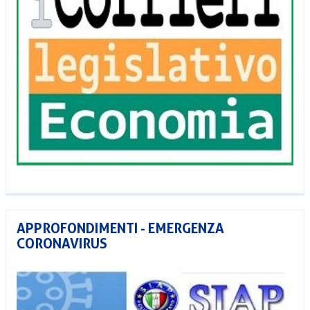
APPROFONDIMENTI - EMERGENZA
CORONAVIRUS