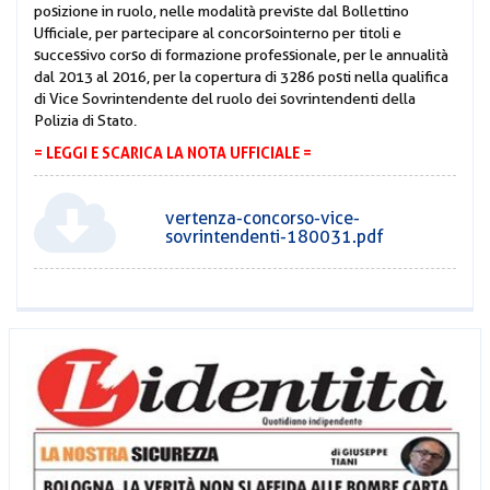
posizione in ruolo, nelle modalità previste dal Bollettino
Ufficiale, per partecipare al concorso interno per titoli e
successivo corso di formazione professionale, per le annualità
dal 2013 al 2016, per la copertura di 3286 posti nella qualifica
di Vice Sovrintendente del ruolo dei sovrintendenti della
Polizia di Stato.
= LEGGI E SCARICA LA NOTA UFFICIALE =
vertenza-concorso-vice-
sovrintendenti-180031.pdf