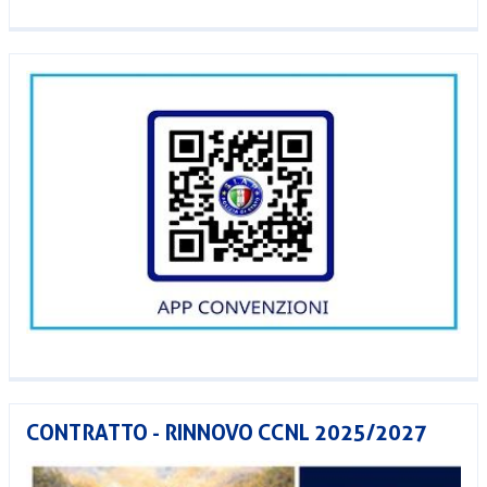
CONTRATTO - RINNOVO CCNL 2025/2027