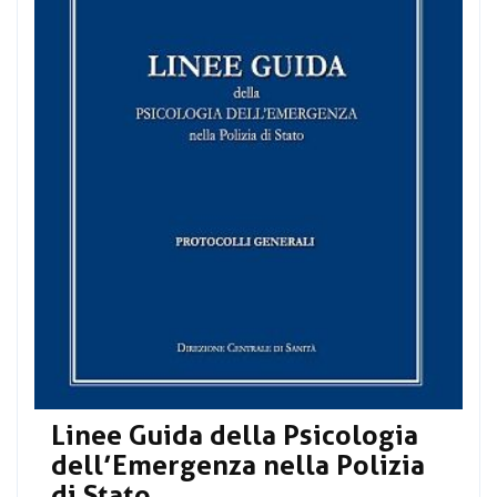
Linee Guida della Psicologia
dell’Emergenza nella Polizia
di Stato