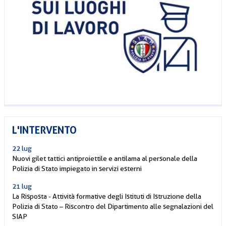
L'INTERVENTO
22 lug
Nuovi gilet tattici antiproiettile e antilama al personale della
Polizia di Stato impiegato in servizi esterni
21 lug
La Risposta - Attività formative degli Istituti di Istruzione della
Polizia di Stato – Riscontro del Dipartimento alle segnalazioni del
SIAP