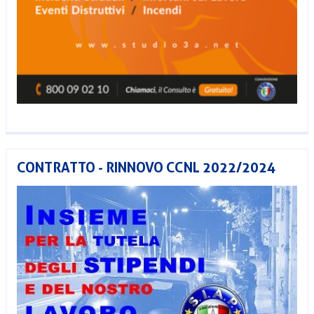
CONTRATTO - RINNOVO CCNL 2022/2024