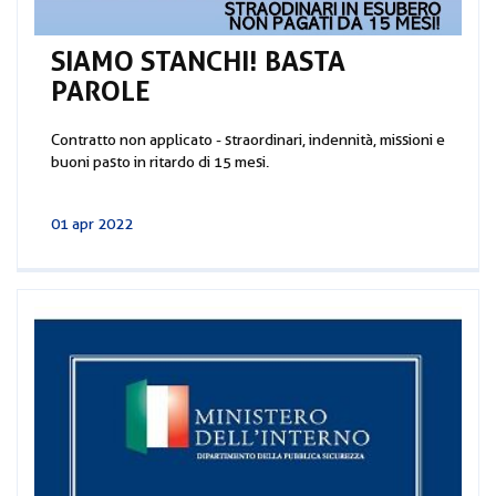
SIAMO STANCHI! BASTA
PAROLE
Contratto non applicato - straordinari, indennità, missioni e
buoni pasto in ritardo di 15 mesi.
01 apr 2022