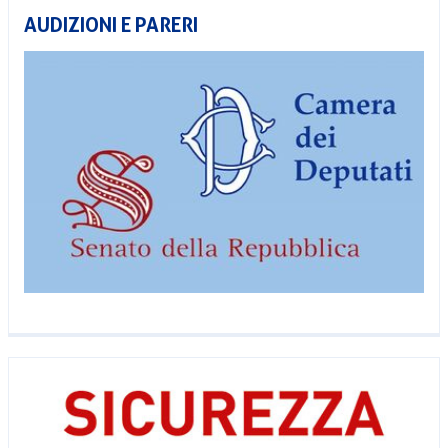
AUDIZIONI E PARERI