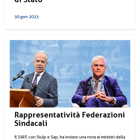
30 gen 2023
Rappresentatività Federazioni
Sindacali
Il SIAP, con Siulp e Sap, ha inviato una nota ai ministri della