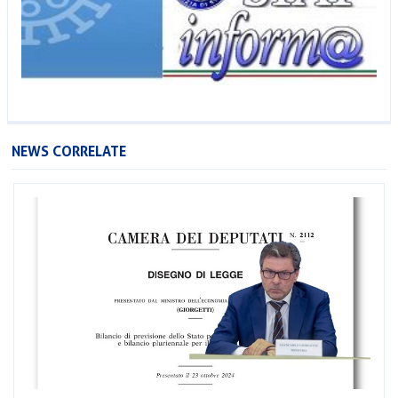
NEWS CORRELATE