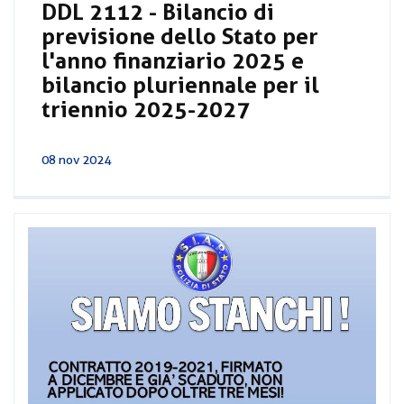
DDL 2112 - Bilancio di
previsione dello Stato per
l'anno finanziario 2025 e
bilancio pluriennale per il
triennio 2025-2027
08 nov 2024