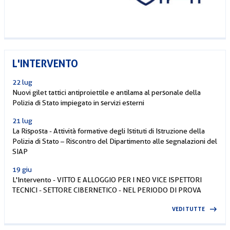
L'INTERVENTO
22 lug
Nuovi gilet tattici antiproiettile e antilama al personale della
Polizia di Stato impiegato in servizi esterni
21 lug
La Risposta - Attività formative degli Istituti di Istruzione della
Polizia di Stato – Riscontro del Dipartimento alle segnalazioni del
SIAP
19 giu
L'Intervento - VITTO E ALLOGGIO PER I NEO VICE ISPETTORI
TECNICI - SETTORE CIBERNETICO - NEL PERIODO DI PROVA
VEDI TUTTE