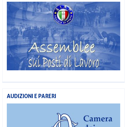
AUDIZIONI E PARERI