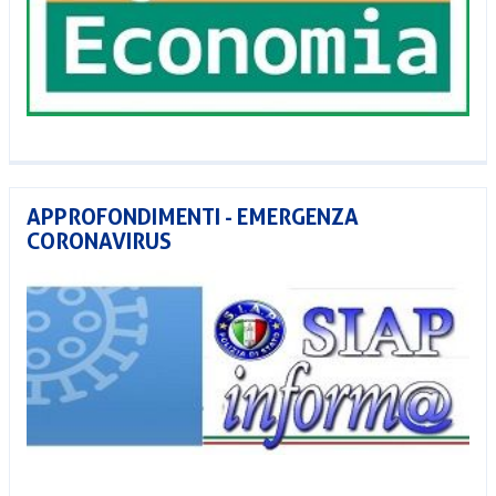
APPROFONDIMENTI - EMERGENZA
CORONAVIRUS