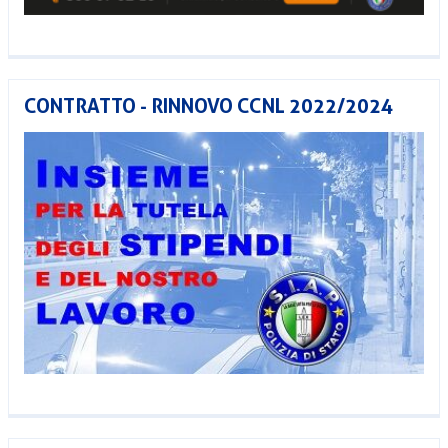
CONTRATTO - RINNOVO CCNL 2022/2024