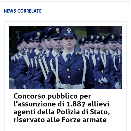
NEWS CORRELATE
Concorso pubblico per
l'assunzione di 1.887 allievi
agenti della Polizia di Stato,
riservato alle Forze armate