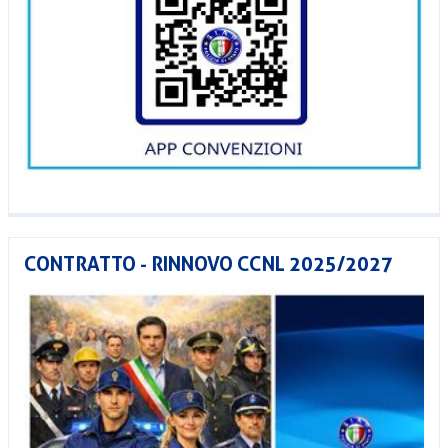
CONTRATTO - RINNOVO CCNL 2025/2027