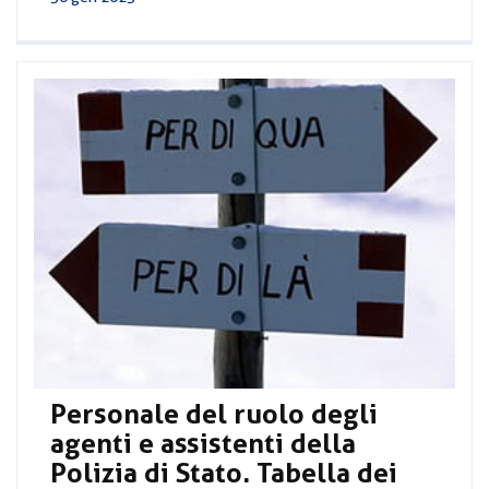
Personale del ruolo degli
agenti e assistenti della
Polizia di Stato. Tabella dei