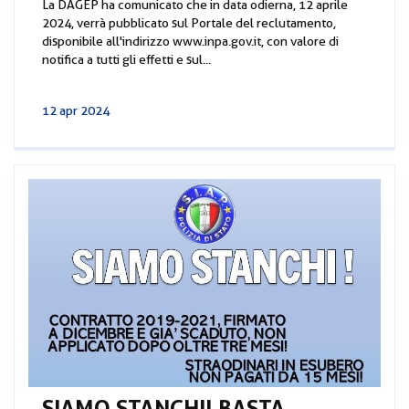
La DAGEP ha comunicato che in data odierna, 12 aprile
2024, verrà pubblicato sul Portale del reclutamento,
disponibile all'indirizzo www.inpa.gov.it, con valore di
notifica a tutti gli effetti e sul...
12 apr 2024
SIAMO STANCHI! BASTA