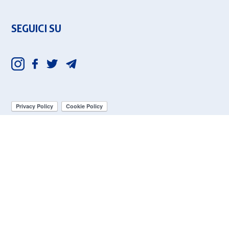
SEGUICI SU