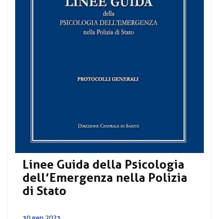
Linee Guida della Psicologia
dell’Emergenza nella Polizia
di Stato
30 gen 2023