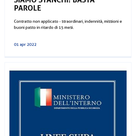
PAROLE
Contratto non applicato - straordinari, indennità, missioni e
buoni pasto in ritardo di 15 mesi.
01 apr 2022