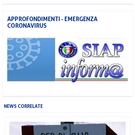
APPROFONDIMENTI - EMERGENZA
CORONAVIRUS
NEWS CORRELATE