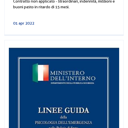
Contratto non applicato - straordinari, indennità, missioni e
buoni pasto in ritardo di 15 mesi.
01 apr 2022