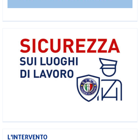
L'INTERVENTO