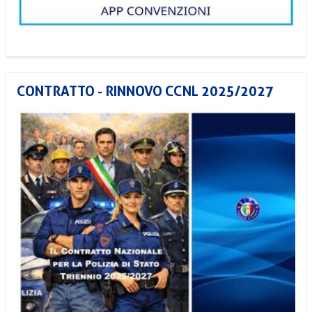
CONTRATTO - RINNOVO CCNL 2025/2027