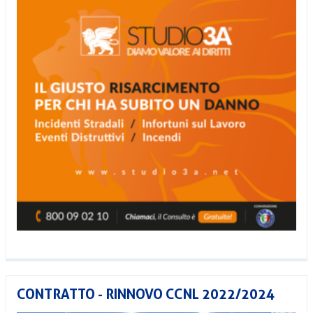
CONTRATTO - RINNOVO CCNL 2022/2024