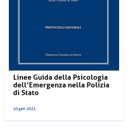
Linee Guida della Psicologia
dell’Emergenza nella Polizia
di Stato
30 gen 2023