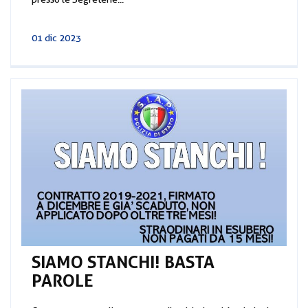
01 dic 2023
SIAMO STANCHI! BASTA
PAROLE