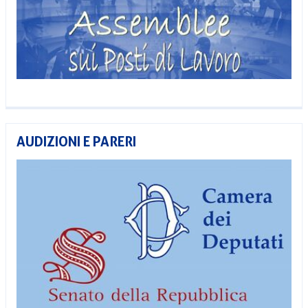
AUDIZIONI E PARERI