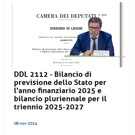
DDL 2112 - Bilancio di
previsione dello Stato per
l'anno finanziario 2025 e
bilancio pluriennale per il
triennio 2025-2027
08 nov 2024