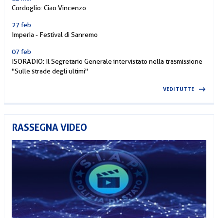
Cordoglio: Ciao Vincenzo
27 feb
Imperia - Festival di Sanremo
07 feb
ISORADIO: Il Segretario Generale intervistato nella trasmissione
"Sulle strade degli ultimi"
VEDI TUTTE
RASSEGNA VIDEO