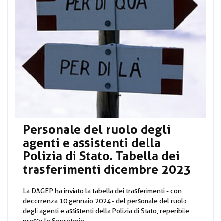
Personale del ruolo degli
agenti e assistenti della
Polizia di Stato. Tabella dei
trasferimenti dicembre 2023
La DAGEP ha inviato la tabella dei trasferimenti - con
decorrenza 10 gennaio 2024 - del personale del ruolo
degli agenti e assistenti della Polizia di Stato, reperibile
presso le Segreterie...