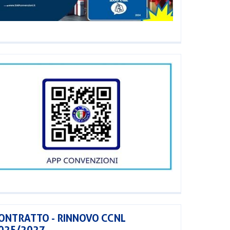
ONTRATTO - RINNOVO CCNL
025/2027