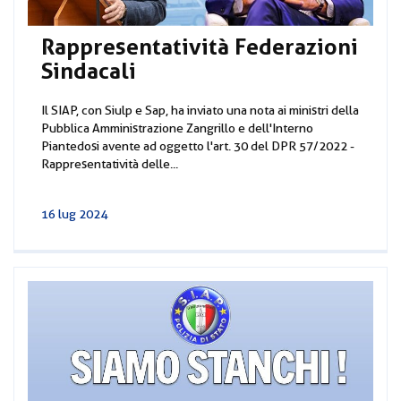
Rappresentatività Federazioni
Sindacali
Il SIAP, con Siulp e Sap, ha inviato una nota ai ministri della
Pubblica Amministrazione Zangrillo e dell'Interno
Piantedosi avente ad oggetto l'art. 30 del DPR 57/2022 -
Rappresentatività delle...
16 lug 2024