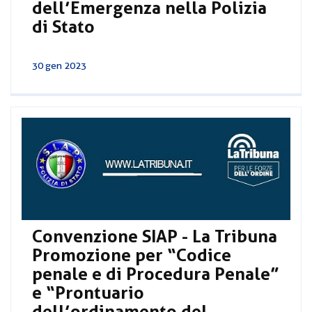
dell’Emergenza nella Polizia
di Stato
30 gen 2023
Convenzione SIAP - La Tribuna
Promozione per “Codice
penale e di Procedura Penale”
e “Prontuario
dell’ordinamento del