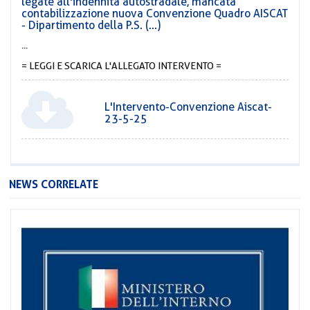
legate all'indennità autostradale, mancata
contabilizzazione nuova Convenzione Quadro AISCAT
- Dipartimento della P.S. (...)
...
= LEGGI E SCARICA L'ALLEGATO INTERVENTO =
L'Intervento-Convenzione Aiscat-
23-5-25
NEWS CORRELATE