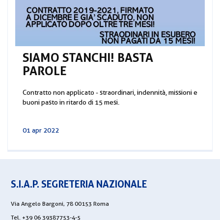
SIAMO STANCHI! BASTA
PAROLE
Contratto non applicato - straordinari, indennità, missioni e
buoni pasto in ritardo di 15 mesi.
01 apr 2022
S.I.A.P. SEGRETERIA NAZIONALE
Via Angelo Bargoni, 78 00153 Roma
Tel. +39 06 39387753-4-5