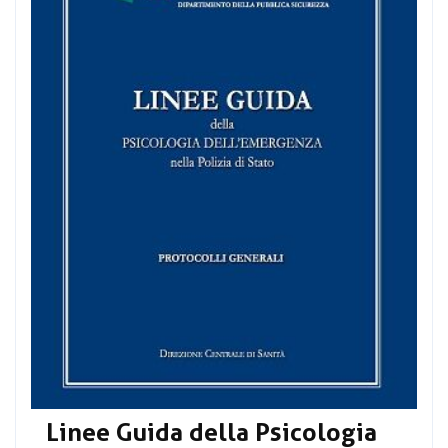
Linee Guida della Psicologia