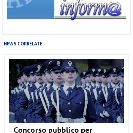
NEWS CORRELATE
Concorso pubblico per