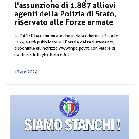
l'assunzione di 1.887 allievi
agenti della Polizia di Stato,
riservato alle Forze armate
La DAGEP ha comunicato che in data odierna, 12 aprile
2024, verrà pubblicato sul Portale del reclutamento,
disponibile all'indirizzo www.inpa.gov.it, con valore di
notifica a tutti gli effetti e sul...
12 apr 2024