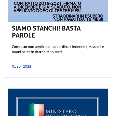
SIAMO STANCHI! BASTA
PAROLE
Contratto non applicato - straordinari, indennità, missioni e
buoni pasto in ritardo di 15 mesi.
01 apr 2022