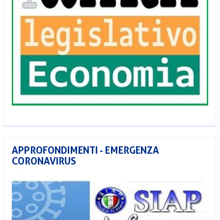
APPROFONDIMENTI - EMERGENZA
CORONAVIRUS