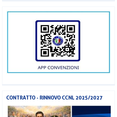
CONTRATTO - RINNOVO CCNL 2025/2027