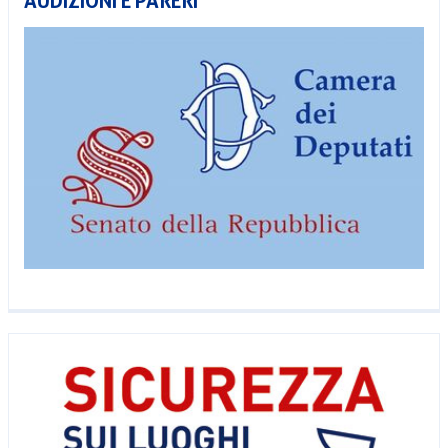
AUDIZIONI E PARERI