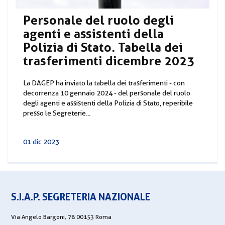
Personale del ruolo degli
agenti e assistenti della
Polizia di Stato. Tabella dei
trasferimenti dicembre 2023
La DAGEP ha inviato la tabella dei trasferimenti - con
decorrenza 10 gennaio 2024 - del personale del ruolo
degli agenti e assistenti della Polizia di Stato, reperibile
presso le Segreterie...
01 dic 2023
S.I.A.P. SEGRETERIA NAZIONALE
Via Angelo Bargoni, 78 00153 Roma