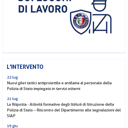
L'INTERVENTO
22 lug
Nuovi gilet tattici antiproiettile e antilama al personale della
Polizia di Stato impiegato in servizi esterni
21 lug
La Risposta - Attività formative degli Istituti di Istruzione della
Polizia di Stato – Riscontro del Dipartimento alle segnalazioni del
SIAP
19 giu