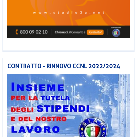
CONTRATTO - RINNOVO CCNL 2022/2024