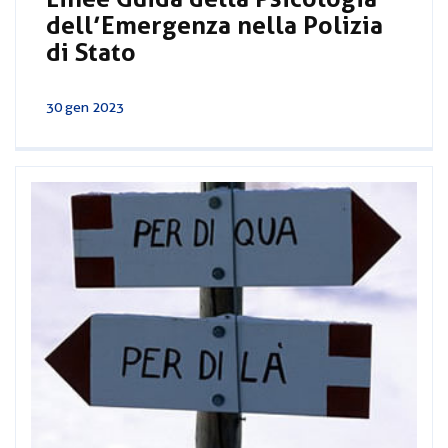
dell’Emergenza nella Polizia
di Stato
30 gen 2023