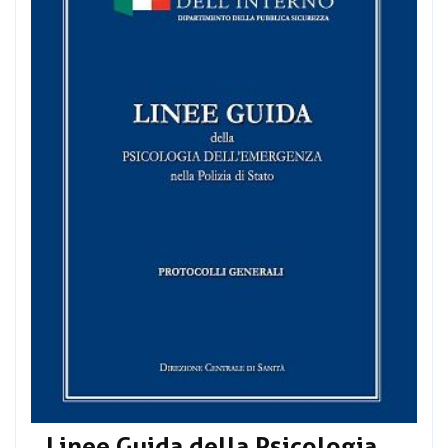
Linee Guida della Psicologia