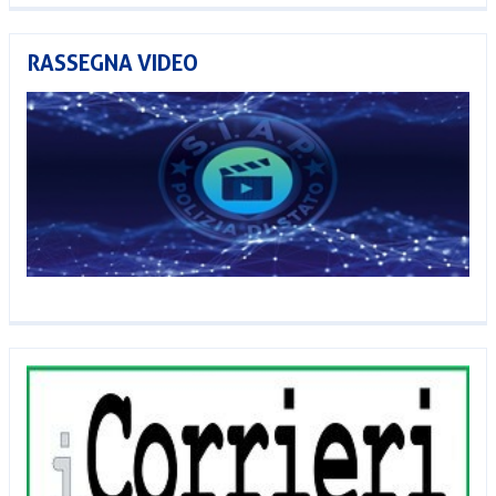
RASSEGNA VIDEO