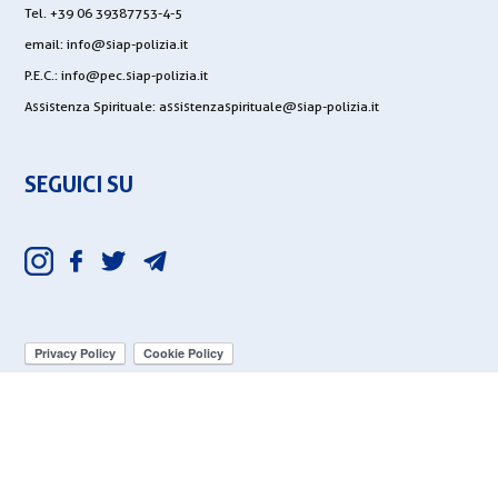
Tel. +39 06 39387753-4-5
email:
info@siap-polizia.it
P.E.C.:
info@pec.siap-polizia.it
Assistenza Spirituale:
assistenzaspirituale@siap-polizia.it
SEGUICI SU