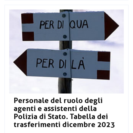
Personale del ruolo degli
agenti e assistenti della
Polizia di Stato. Tabella dei
trasferimenti dicembre 2023