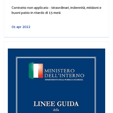
Contratto non applicato - straordinari, indennità, missioni e
buoni pasto in ritardo di 15 mesi.
01 apr 2022