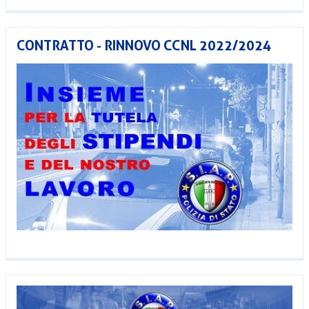
CONTRATTO - RINNOVO CCNL 2022/2024