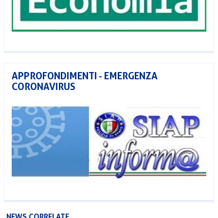
APPROFONDIMENTI - EMERGENZA
CORONAVIRUS
NEWS CORRELATE