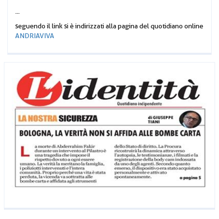
...
seguendo il link si è indirizzati alla pagina del quotidiano online
ANDRIAVIVA