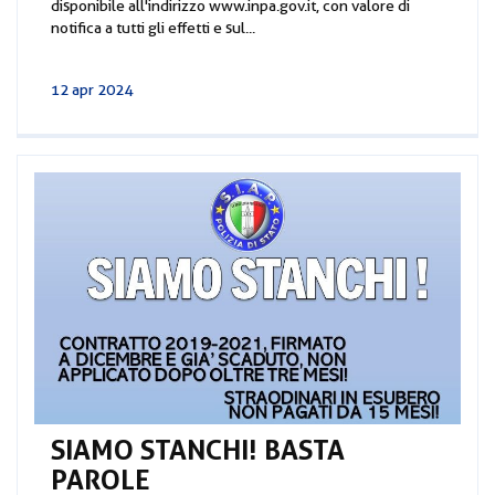
disponibile all'indirizzo www.inpa.gov.it, con valore di
notifica a tutti gli effetti e sul...
12 apr 2024
SIAMO STANCHI! BASTA
PAROLE