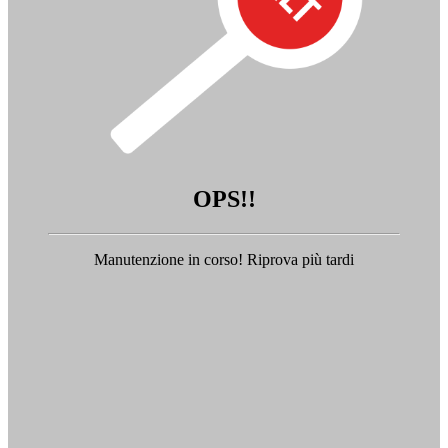
OPS!!
Manutenzione in corso! Riprova più tardi