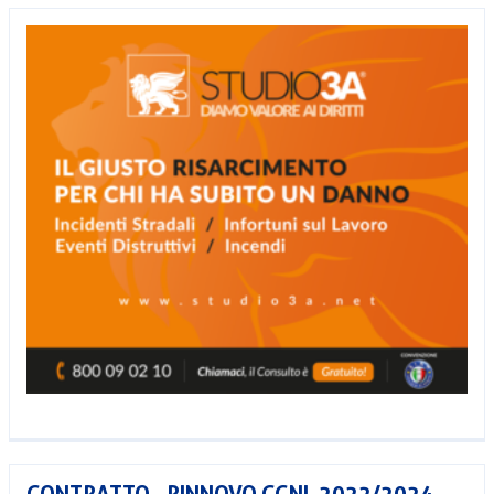
CONTRATTO - RINNOVO CCNL 2022/2024