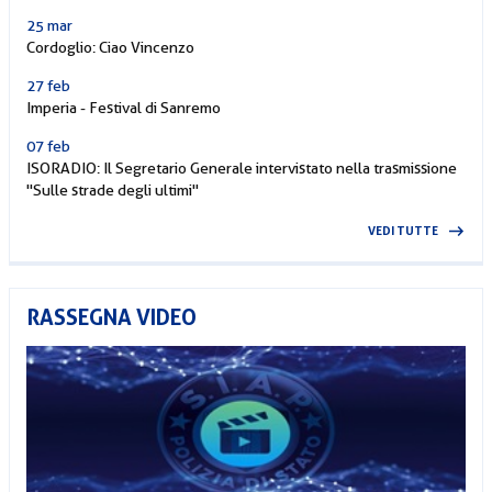
25 mar
Cordoglio: Ciao Vincenzo
27 feb
Imperia - Festival di Sanremo
07 feb
ISORADIO: Il Segretario Generale intervistato nella trasmissione
"Sulle strade degli ultimi"
VEDI TUTTE
RASSEGNA VIDEO