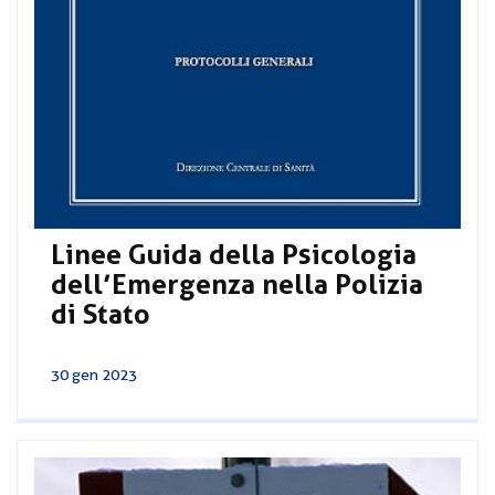
Linee Guida della Psicologia
dell’Emergenza nella Polizia
di Stato
30 gen 2023