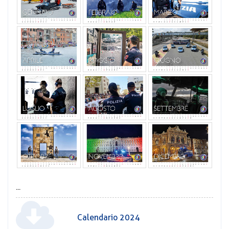
...
Calendario 2024