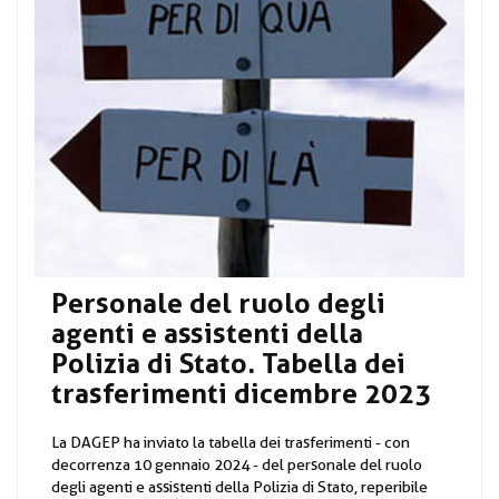
Personale del ruolo degli
agenti e assistenti della
Polizia di Stato. Tabella dei
trasferimenti dicembre 2023
La DAGEP ha inviato la tabella dei trasferimenti - con
decorrenza 10 gennaio 2024 - del personale del ruolo
degli agenti e assistenti della Polizia di Stato, reperibile