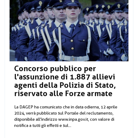
Concorso pubblico per
l'assunzione di 1.887 allievi
agenti della Polizia di Stato,
riservato alle Forze armate
La DAGEP ha comunicato che in data odierna, 12 aprile
2024, verrà pubblicato sul Portale del reclutamento,
disponibile all'indirizzo www.inpa.gov.it, con valore di
notifica a tutti gli effetti e sul...