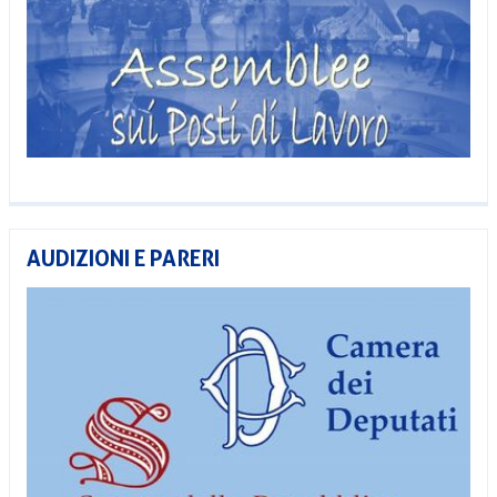
AUDIZIONI E PARERI