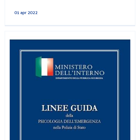
01 apr 2022