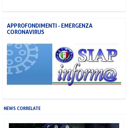
APPROFONDIMENTI - EMERGENZA
CORONAVIRUS
NEWS CORRELATE