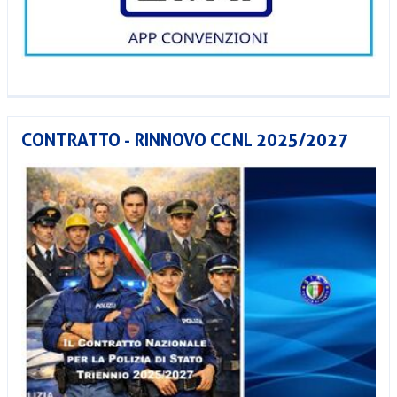
CONTRATTO - RINNOVO CCNL 2025/2027