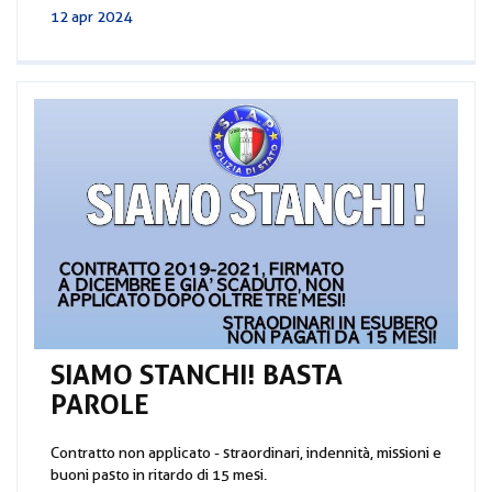
12 apr 2024
SIAMO STANCHI! BASTA
PAROLE
Contratto non applicato - straordinari, indennità, missioni e
buoni pasto in ritardo di 15 mesi.