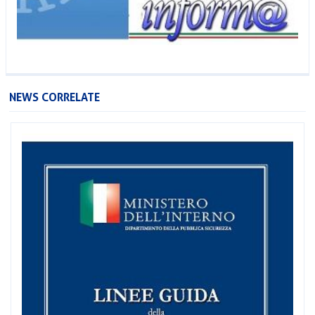
NEWS CORRELATE