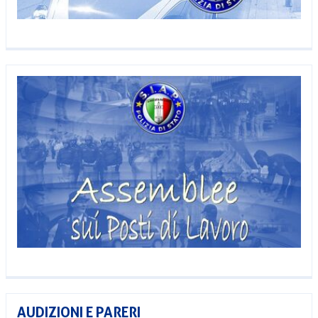
AUDIZIONI E PARERI