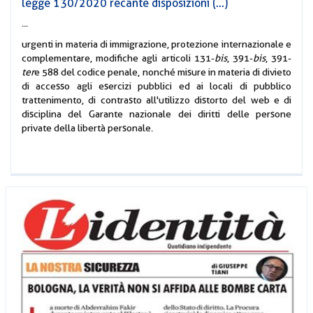
legge 130/2020 recante disposizioni (...)
...
urgenti in materia di immigrazione, protezione internazionale e
complementare, modifiche agli articoli 131-
bis
, 391-
bis
, 391-
ter
e 588 del codice penale, nonché misure in materia di divieto
di accesso agli esercizi pubblici ed ai locali di pubblico
trattenimento, di contrasto all'utilizzo distorto del web e di
disciplina del Garante nazionale dei diritti delle persone
private della libertà personale.