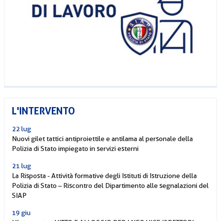
L'INTERVENTO
22 lug
Nuovi gilet tattici antiproiettile e antilama al personale della
Polizia di Stato impiegato in servizi esterni
21 lug
La Risposta - Attività formative degli Istituti di Istruzione della
Polizia di Stato – Riscontro del Dipartimento alle segnalazioni del
SIAP
19 giu