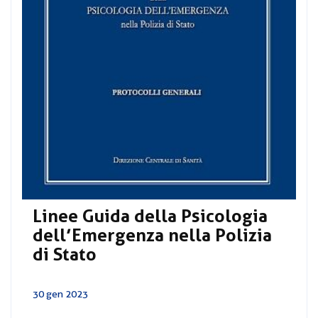
Linee Guida della Psicologia
dell’Emergenza nella Polizia
di Stato
30 gen 2023