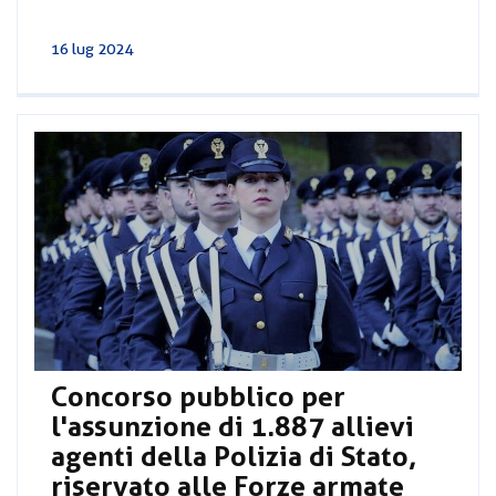
16 lug 2024
Concorso pubblico per
l'assunzione di 1.887 allievi
agenti della Polizia di Stato,
riservato alle Forze armate