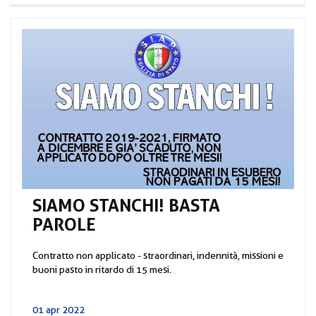
SIAMO STANCHI! BASTA
PAROLE
Contratto non applicato - straordinari, indennità, missioni e
buoni pasto in ritardo di 15 mesi.
01 apr 2022