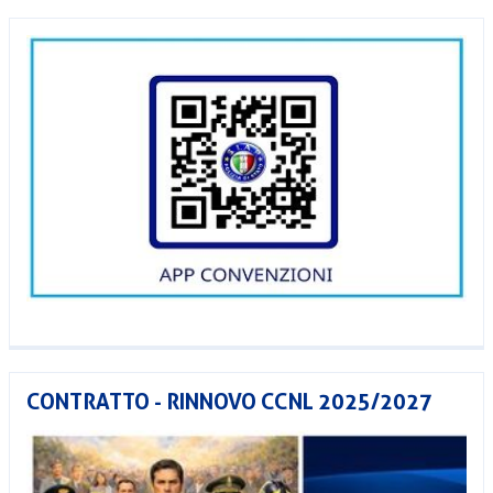
CONTRATTO - RINNOVO CCNL 2025/2027