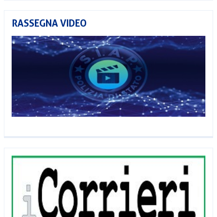
RASSEGNA VIDEO