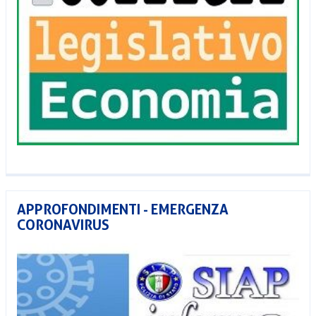
APPROFONDIMENTI - EMERGENZA
CORONAVIRUS