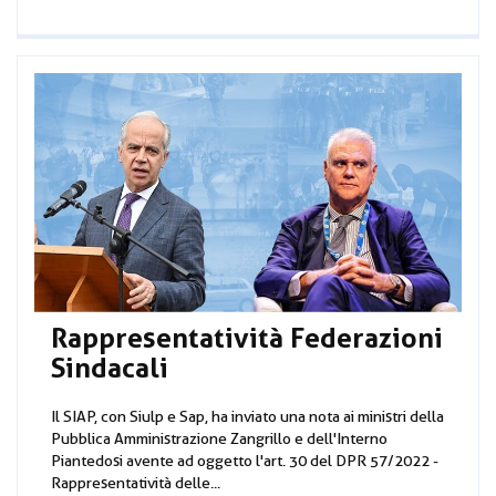
Rappresentatività Federazioni
Sindacali
Il SIAP, con Siulp e Sap, ha inviato una nota ai ministri della
Pubblica Amministrazione Zangrillo e dell'Interno
Piantedosi avente ad oggetto l'art. 30 del DPR 57/2022 -
Rappresentatività delle...