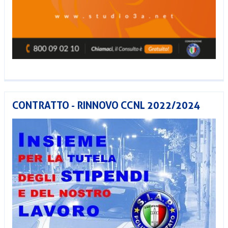
CONTRATTO - RINNOVO CCNL 2022/2024