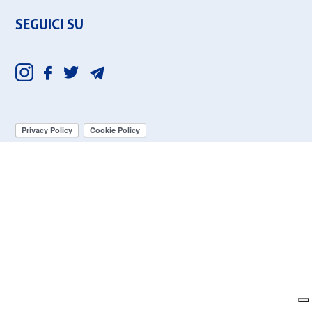
SEGUICI SU