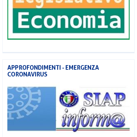
APPROFONDIMENTI - EMERGENZA
CORONAVIRUS