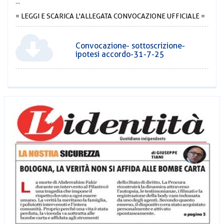
...
= LEGGI E SCARICA L'ALLEGATA CONVOCAZIONE UFFICIALE =
Convocazione- sottoscrizione-
ipotesi accordo-31-7-25