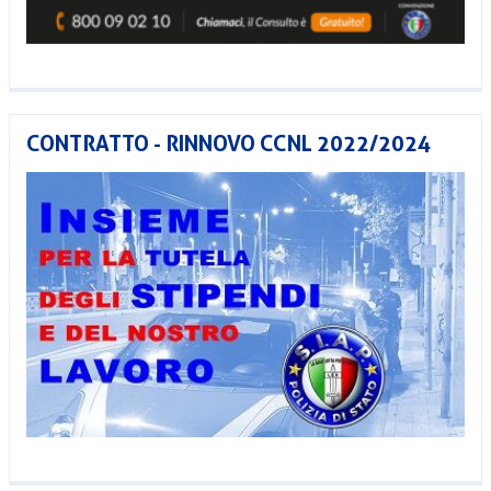
CONTRATTO - RINNOVO CCNL 2022/2024