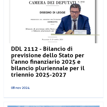
DDL 2112 - Bilancio di
previsione dello Stato per
l'anno finanziario 2025 e
bilancio pluriennale per il
triennio 2025-2027
08 nov 2024