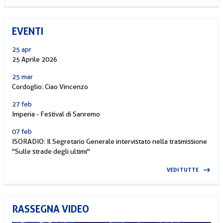
EVENTI
25 apr
25 Aprile 2026
25 mar
Cordoglio: Ciao Vincenzo
27 feb
Imperia - Festival di Sanremo
07 feb
ISORADIO: Il Segretario Generale intervistato nella trasmissione
"Sulle strade degli ultimi"
VEDI TUTTE
RASSEGNA VIDEO