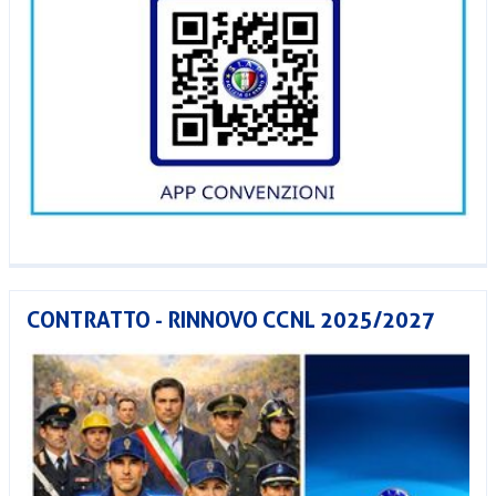
CONTRATTO - RINNOVO CCNL 2025/2027