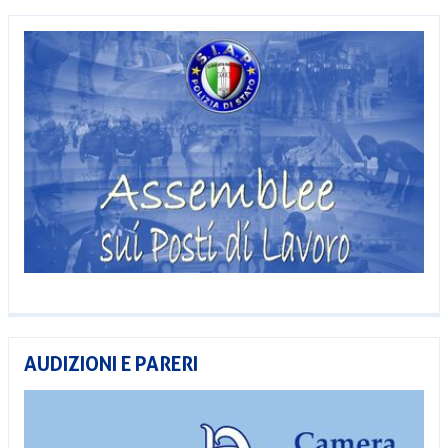
AUDIZIONI E PARERI