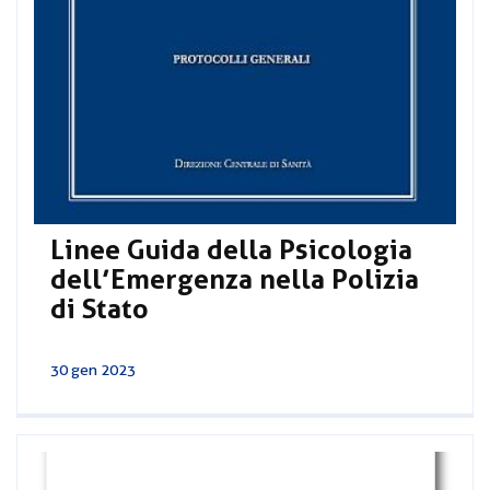
Linee Guida della Psicologia
dell’Emergenza nella Polizia
di Stato
30 gen 2023