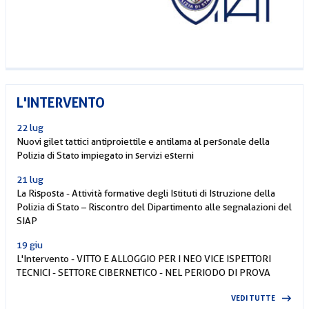
L'INTERVENTO
22 lug
Nuovi gilet tattici antiproiettile e antilama al personale della
Polizia di Stato impiegato in servizi esterni
21 lug
La Risposta - Attività formative degli Istituti di Istruzione della
Polizia di Stato – Riscontro del Dipartimento alle segnalazioni del
SIAP
19 giu
L'Intervento - VITTO E ALLOGGIO PER I NEO VICE ISPETTORI
TECNICI - SETTORE CIBERNETICO - NEL PERIODO DI PROVA
VEDI TUTTE