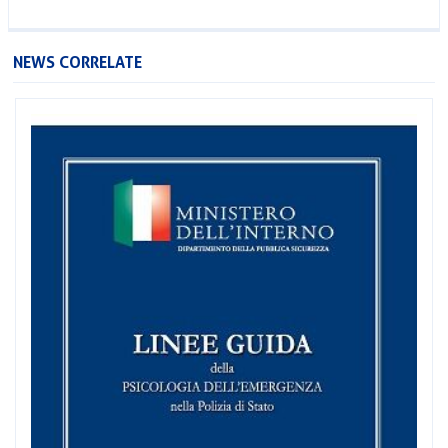
NEWS CORRELATE