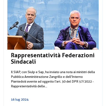
Rappresentatività Federazioni
Sindacali
Il SIAP, con Siulp e Sap, ha inviato una nota ai ministri della
Pubblica Amministrazione Zangrillo e dell'Interno
Piantedosi avente ad oggetto l'art. 30 del DPR 57/2022 -
Rappresentatività delle...
16 lug 2024