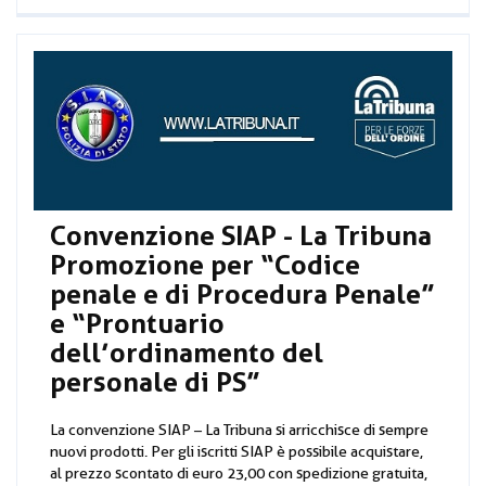
Convenzione SIAP - La Tribuna
Promozione per “Codice
penale e di Procedura Penale”
e “Prontuario
dell’ordinamento del
personale di PS”
La convenzione SIAP – La Tribuna si arricchisce di sempre
nuovi prodotti. Per gli iscritti SIAP è possibile acquistare,
al prezzo scontato di euro 23,00 con spedizione gratuita,