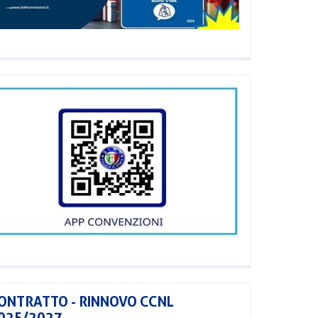
ONTRATTO - RINNOVO CCNL
025/2027