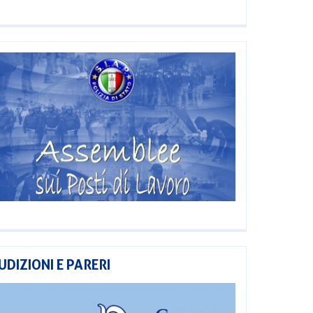
UDIZIONI E PARERI