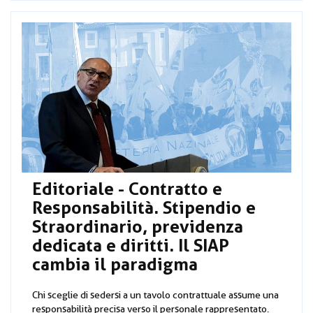
Editoriale - Contratto e
Responsabilità. Stipendio e
Straordinario, previdenza
dedicata e diritti. Il SIAP
cambia il paradigma
Chi sceglie di sedersi a un tavolo contrattuale assume una
responsabilità precisa verso il personale rappresentato.