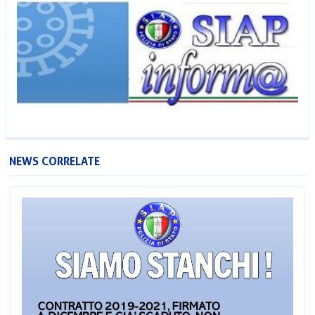
NEWS CORRELATE