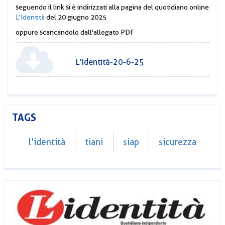
seguendo il link si è indirizzati alla pagina del quotidiano online
L'Identità
del 20 giugno 2025
oppure scaricandolo dall'allegato PDF
L'Identità-20-6-25
TAGS
l'identità
tiani
siap
sicurezza