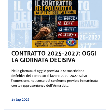
CONTRATTO 2025-2027: OGGI
LA GIORNATA DECISIVA
Nella giornata di oggi è prevista la sottoscrizione
definitiva del contratto di lavoro 2025–2027, salvo
l’emersione, nel corso del confronto previsto in mattinata
con le rappresentanze dell’Arma dei...
15 lug 2026